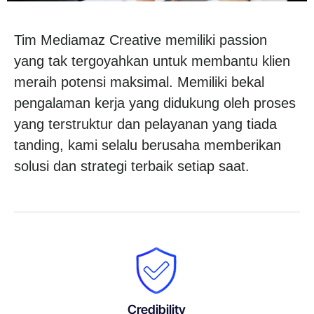
Tim Mediamaz Creative memiliki passion
yang tak tergoyahkan untuk membantu klien
meraih potensi maksimal. Memiliki bekal
pengalaman kerja yang didukung oleh proses
yang terstruktur dan pelayanan yang tiada
tanding, kami selalu berusaha memberikan
solusi dan strategi terbaik setiap saat.
Credibility