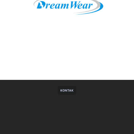
KONTAK