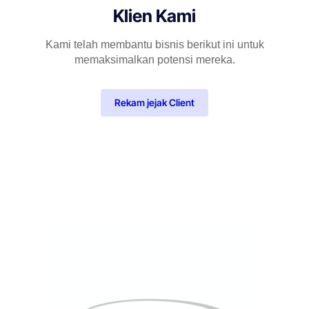
Klien Kami
Kami telah membantu bisnis berikut ini untuk
memaksimalkan potensi mereka.
Rekam jejak Client