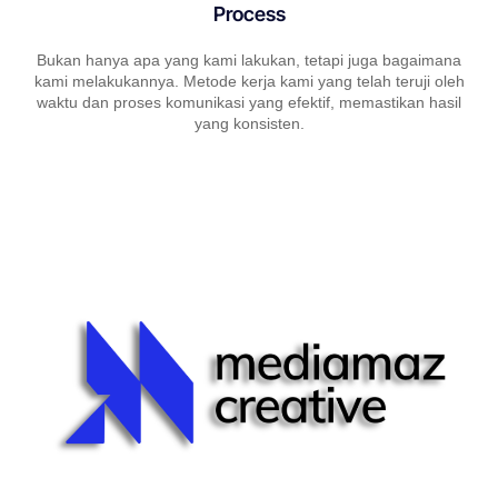
Process
Bukan hanya apa yang kami lakukan, tetapi juga bagaimana
kami melakukannya. Metode kerja kami yang telah teruji oleh
waktu dan proses komunikasi yang efektif, memastikan hasil
yang konsisten.