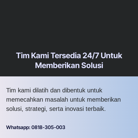
Tim Kami Tersedia 24/7 Untuk
Memberikan Solusi
Tim kami dilatih dan dibentuk untuk
memecahkan masalah untuk memberikan
solusi, strategi, serta inovasi terbaik.
Whatsapp: 0818-305-003