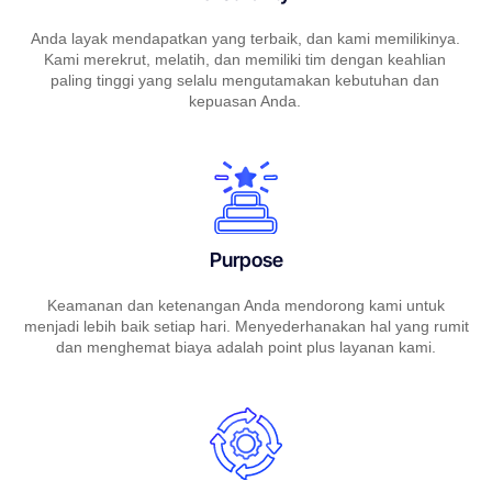
Anda layak mendapatkan yang terbaik, dan kami memilikinya.
Kami merekrut, melatih, dan memiliki tim dengan keahlian
paling tinggi yang selalu mengutamakan kebutuhan dan
kepuasan Anda.
Purpose
Keamanan dan ketenangan Anda mendorong kami untuk
menjadi lebih baik setiap hari. Menyederhanakan hal yang rumit
dan menghemat biaya adalah point plus layanan kami.