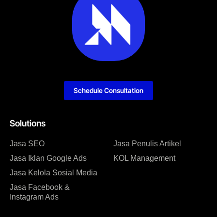
Schedule Consultation
Solutions
Jasa SEO
Jasa Penulis Artikel
Jasa Iklan Google Ads
KOL Management
Jasa Kelola Sosial Media
Jasa Facebook &
Instagram Ads