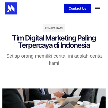
Contact Us
KENAPA KAMI
Tim Digital Marketing Paling
Terpercaya di Indonesia
Setiap orang memiliki cerita, ini adalah cerita
kami