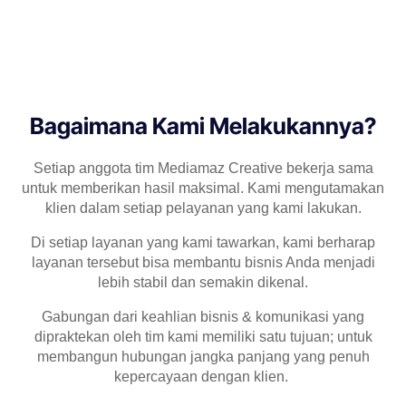
Bagaimana Kami Melakukannya?
Setiap anggota tim Mediamaz Creative bekerja sama
untuk memberikan hasil maksimal. Kami mengutamakan
klien dalam setiap pelayanan yang kami lakukan.
Di setiap layanan yang kami tawarkan, kami berharap
layanan tersebut bisa membantu bisnis Anda menjadi
lebih stabil dan semakin dikenal.
Gabungan dari keahlian bisnis & komunikasi yang
dipraktekan oleh tim kami memiliki satu tujuan; untuk
membangun hubungan jangka panjang yang penuh
kepercayaan dengan klien.