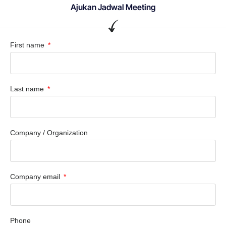
Ajukan Jadwal Meeting
First name
Last name
Company / Organization
Company email
Phone