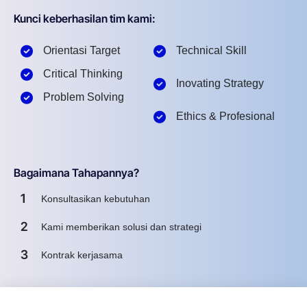
Kunci keberhasilan tim kami:
Orientasi Target
Technical Skill
Critical Thinking
Inovating Strategy
Problem Solving
Ethics & Profesional
Bagaimana Tahapannya?
1
Konsultasikan kebutuhan
2
Kami memberikan solusi dan strategi
3
Kontrak kerjasama