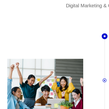
Digital Marketing &