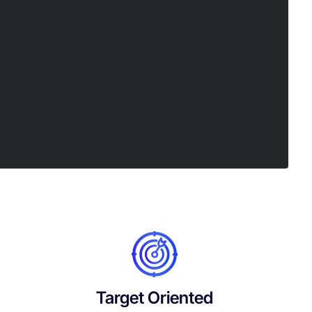
Target Oriented