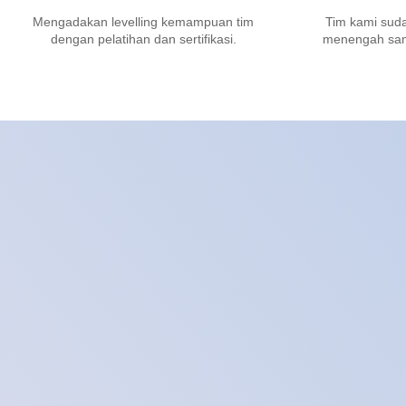
Mengadakan levelling kemampuan tim
Tim kami sud
dengan pelatihan dan sertifikasi.
menengah samp