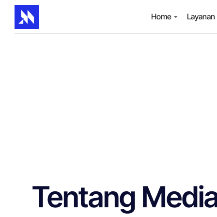
Home
Layanan
Tentang Media