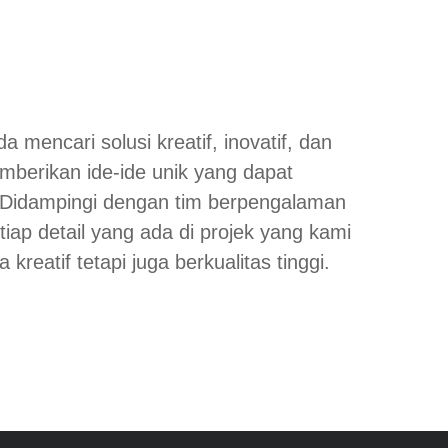
a mencari solusi kreatif, inovatif, dan
mberikan ide-ide unik yang dapat
 Didampingi dengan tim berpengalaman
iap detail yang ada di projek yang kami
reatif tetapi juga berkualitas tinggi.