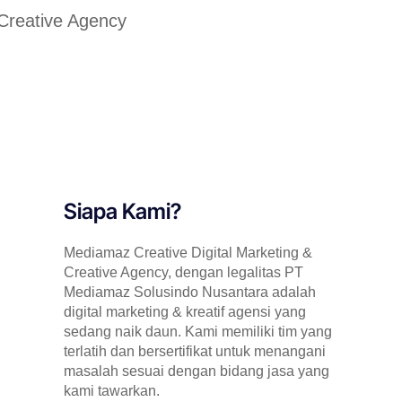
 Creative Agency
Siapa Kami?
Mediamaz Creative Digital Marketing &
Creative Agency, dengan legalitas PT
Mediamaz Solusindo Nusantara adalah
digital marketing & kreatif agensi yang
sedang naik daun. Kami memiliki tim yang
terlatih dan bersertifikat untuk menangani
masalah sesuai dengan bidang jasa yang
kami tawarkan.