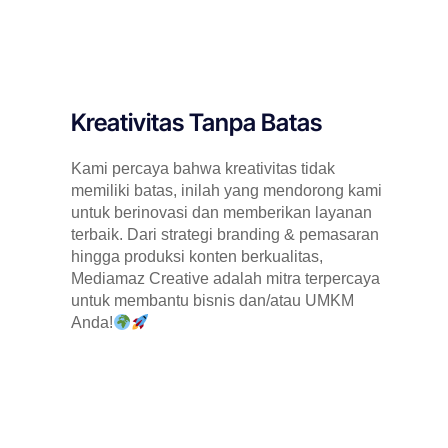
Kreativitas Tanpa Batas
Kami percaya bahwa kreativitas tidak
memiliki batas, inilah yang mendorong kami
untuk berinovasi dan memberikan layanan
terbaik. Dari strategi branding & pemasaran
hingga produksi konten berkualitas,
Mediamaz Creative adalah mitra terpercaya
untuk membantu bisnis dan/atau UMKM
Anda!