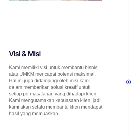
Visi & Misi
Kami memiliki visi untuk membantu bisnis
atau UMKM mencapai potensi maksimal.
Hal ini juga didampingi oleh misi kami
dalam memberikan solusi kreatif untuk
setiap permasalahan yang dihadapi klien.
Kami mengutamakan kepuasaan klien, jadi
kami akan selalu membantu klien mendapat
hasil yang memuaskan.