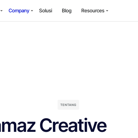
Company
Solusi
Blog
Resources
TENTANG
maz Creative