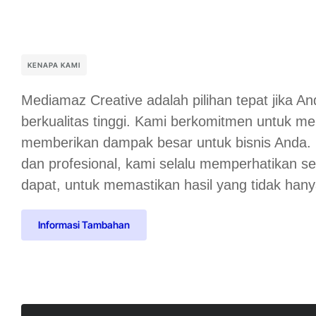
KENAPA KAMI
Mediamaz Creative adalah pilihan tepat jika And
berkualitas tinggi. Kami berkomitmen untuk me
memberikan dampak besar untuk bisnis Anda.
dan profesional, kami selalu memperhatikan set
dapat, untuk memastikan hasil yang tidak hanya k
Informasi Tambahan