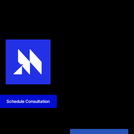
Schedule Consultation