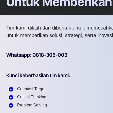
Untuk Memberikan 
Tim kami dilatih dan dibentuk untuk memecahk
untuk memberikan solusi, strategi, serta inovasi
Whatsapp: 0818-305-003
Kunci keberhasilan tim kami:
Orientasi Target
Critical Thinking
Problem Solving