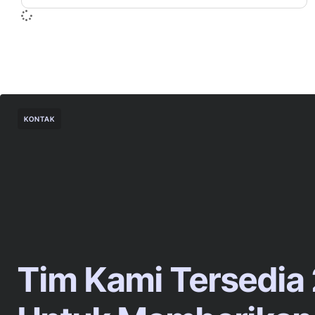
KONTAK
Tim Kami Tersedia