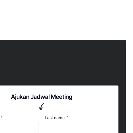
Ajukan Jadwal Meeting
Last name