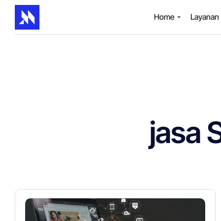
Home
Layanan
jasa