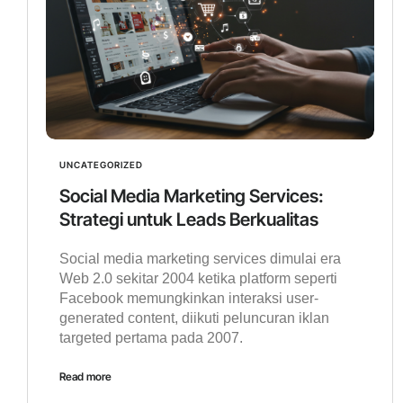
UNCATEGORIZED
Social Media Marketing Services:
Strategi untuk Leads Berkualitas
Social media marketing services dimulai era
Web 2.0 sekitar 2004 ketika platform seperti
Facebook memungkinkan interaksi user-
generated content, diikuti peluncuran iklan
targeted pertama pada 2007.
Read more