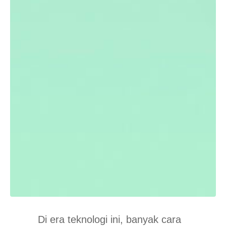
Di era teknologi ini, banyak cara