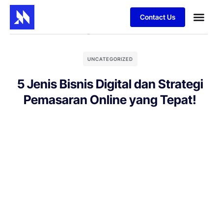
Contact Us
UNCATEGORIZED
5 Jenis Bisnis Digital dan Strategi
Pemasaran Online yang Tepat!