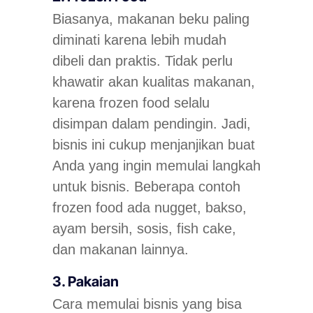
Biasanya, makanan beku paling
diminati karena lebih mudah
dibeli dan praktis. Tidak perlu
khawatir akan kualitas makanan,
karena frozen food selalu
disimpan dalam pendingin. Jadi,
bisnis ini cukup menjanjikan buat
Anda yang ingin memulai langkah
untuk bisnis. Beberapa contoh
frozen food ada nugget, bakso,
ayam bersih, sosis, fish cake,
dan makanan lainnya.
3. Pakaian
Cara memulai bisnis yang bisa