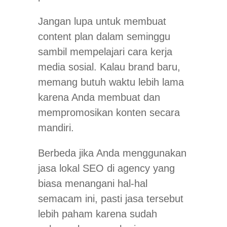
Jangan lupa untuk membuat
content plan dalam seminggu
sambil mempelajari cara kerja
media sosial. Kalau brand baru,
memang butuh waktu lebih lama
karena Anda membuat dan
mempromosikan konten secara
mandiri.
Berbeda jika Anda menggunakan
jasa lokal SEO di agency yang
biasa menangani hal-hal
semacam ini, pasti jasa tersebut
lebih paham karena sudah