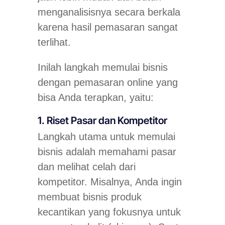
menganalisisnya secara berkala
karena hasil pemasaran sangat
terlihat.
Inilah langkah memulai bisnis
dengan pemasaran online yang
bisa Anda terapkan, yaitu:
1. Riset Pasar dan Kompetitor
Langkah utama untuk memulai
bisnis adalah memahami pasar
dan melihat celah dari
kompetitor. Misalnya, Anda ingin
membuat bisnis produk
kecantikan yang fokusnya untuk