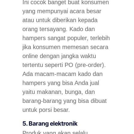
Ini cocok banget buat konsumen
yang mempunyai acara besar
atau untuk diberikan kepada
orang tersayang. Kado dan
hampers sangat populer, terlebih
jika konsumen memesan secara
online dengan jangka waktu
tertentu seperti PO (pre-order).
Ada macam-macam kado dan
hampers yang bisa Anda jual
yaitu makanan, bunga, dan
barang-barang yang bisa dibuat
untuk porsi besar.
5. Barang elektronik
Produk yang akan selalu