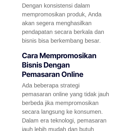
Dengan konsistensi dalam
mempromosikan produk, Anda
akan segera menghasilkan
pendapatan secara berkala dan
bisnis bisa berkembang besar.
Cara Mempromosikan
Bisnis Dengan
Pemasaran Online
Ada beberapa strategi
pemasaran online yang tidak jauh
berbeda jika mempromosikan
secara langsung ke konsumen.
Dalam era teknologi, pemasaran
jauh lebih mudah dan butuh