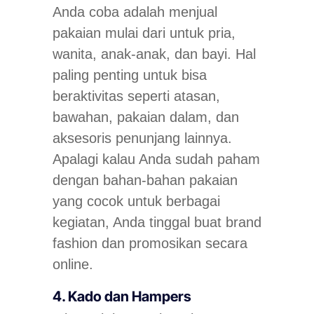
Anda coba adalah menjual
pakaian mulai dari untuk pria,
wanita, anak-anak, dan bayi. Hal
paling penting untuk bisa
beraktivitas seperti atasan,
bawahan, pakaian dalam, dan
aksesoris penunjang lainnya.
Apalagi kalau Anda sudah paham
dengan bahan-bahan pakaian
yang cocok untuk berbagai
kegiatan, Anda tinggal buat brand
fashion dan promosikan secara
online.
4. Kado dan Hampers