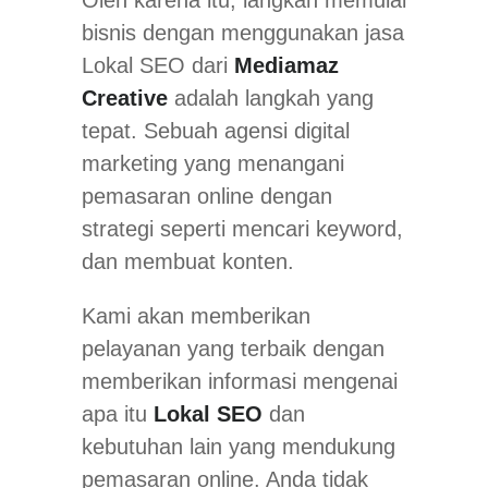
bisnis dengan menggunakan jasa
Lokal SEO dari
Mediamaz
Creative
adalah langkah yang
tepat. Sebuah agensi digital
marketing yang menangani
pemasaran online dengan
strategi seperti mencari keyword,
dan membuat konten.
Kami akan memberikan
pelayanan yang terbaik dengan
memberikan informasi mengenai
apa itu
Lokal SEO
dan
kebutuhan lain yang mendukung
pemasaran online. Anda tidak