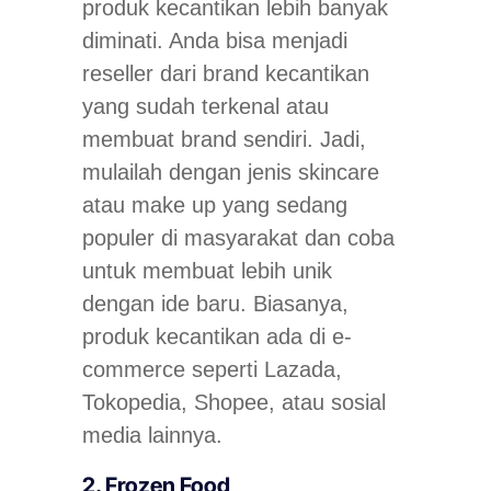
produk kecantikan lebih banyak
diminati. Anda bisa menjadi
reseller dari brand kecantikan
yang sudah terkenal atau
membuat brand sendiri. Jadi,
mulailah dengan jenis skincare
atau make up yang sedang
populer di masyarakat dan coba
untuk membuat lebih unik
dengan ide baru. Biasanya,
produk kecantikan ada di e-
commerce seperti Lazada,
Tokopedia, Shopee, atau sosial
media lainnya.
2. Frozen Food