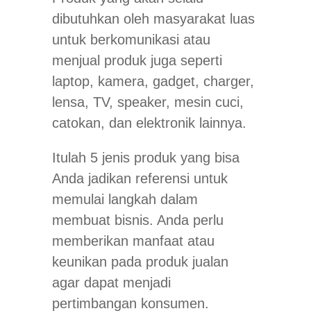
dibutuhkan oleh masyarakat luas
untuk berkomunikasi atau
menjual produk juga seperti
laptop, kamera, gadget, charger,
lensa, TV, speaker, mesin cuci,
catokan, dan elektronik lainnya.
Itulah 5 jenis produk yang bisa
Anda jadikan referensi untuk
memulai langkah dalam
membuat bisnis. Anda perlu
memberikan manfaat atau
keunikan pada produk jualan
agar dapat menjadi
pertimbangan konsumen.