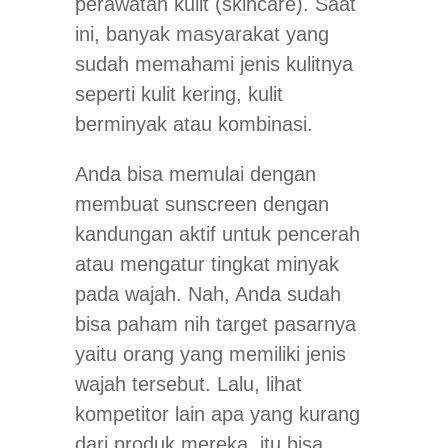
perawatan kulit (skincare). Saat
ini, banyak masyarakat yang
sudah memahami jenis kulitnya
seperti kulit kering, kulit
berminyak atau kombinasi.
Anda bisa memulai dengan
membuat sunscreen dengan
kandungan aktif untuk pencerah
atau mengatur tingkat minyak
pada wajah. Nah, Anda sudah
bisa paham nih target pasarnya
yaitu orang yang memiliki jenis
wajah tersebut. Lalu, lihat
kompetitor lain apa yang kurang
dari produk mereka, itu bisa