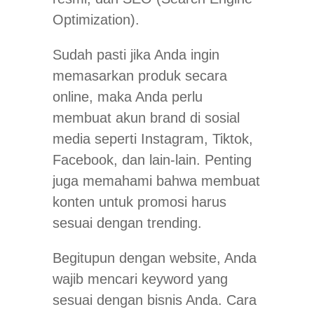
Optimization).
Sudah pasti jika Anda ingin
memasarkan produk secara
online, maka Anda perlu
membuat akun brand di sosial
media seperti Instagram, Tiktok,
Facebook, dan lain-lain. Penting
juga memahami bahwa membuat
konten untuk promosi harus
sesuai dengan trending.
Begitupun dengan website, Anda
wajib mencari keyword yang
sesuai dengan bisnis Anda. Cara