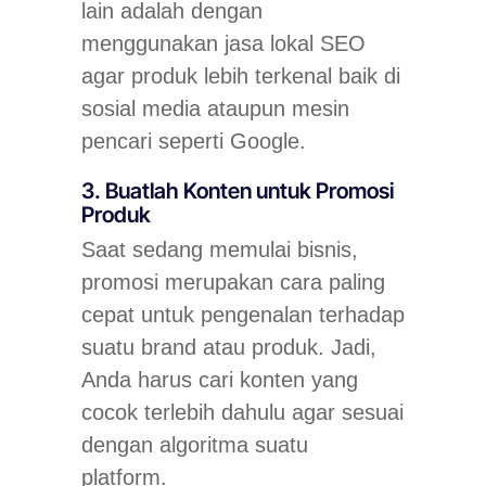
lain adalah dengan
menggunakan jasa lokal SEO
agar produk lebih terkenal baik di
sosial media ataupun mesin
pencari seperti Google.
3. Buatlah Konten untuk Promosi
Produk
Saat sedang memulai bisnis,
promosi merupakan cara paling
cepat untuk pengenalan terhadap
suatu brand atau produk. Jadi,
Anda harus cari konten yang
cocok terlebih dahulu agar sesuai
dengan algoritma suatu
platform.