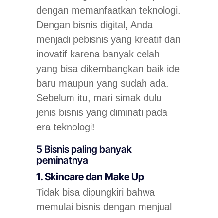
dengan memanfaatkan teknologi.
Dengan bisnis digital, Anda
menjadi pebisnis yang kreatif dan
inovatif karena banyak celah
yang bisa dikembangkan baik ide
baru maupun yang sudah ada.
Sebelum itu, mari simak dulu
jenis bisnis yang diminati pada
era teknologi!
5 Bisnis paling banyak
peminatnya
1. Skincare dan Make Up
Tidak bisa dipungkiri bahwa
memulai bisnis dengan menjual