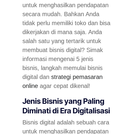
untuk menghasilkan pendapatan
secara mudah. Bahkan Anda
tidak perlu memiliki toko dan bisa
dikerjakan di mana saja. Anda
salah satu yang tertarik untuk
membuat bisnis digital? Simak
informasi mengenai 5 jenis
bisnis, langkah memulai bisnis
digital dan
strategi pemasaran
online
agar cepat dikenal!
Jenis Bisnis yang Paling
Diminati di Era Digitalisasi
Bisnis digital adalah sebuah cara
untuk menghasilkan pendapatan