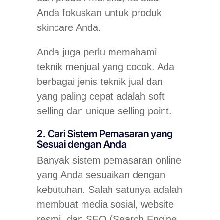
Anda fokuskan untuk produk
skincare Anda.
Anda juga perlu memahami
teknik menjual yang cocok. Ada
berbagai jenis teknik jual dan
yang paling cepat adalah soft
selling dan unique selling point.
2. Cari Sistem Pemasaran yang
Sesuai dengan Anda
Banyak sistem pemasaran online
yang Anda sesuaikan dengan
kebutuhan. Salah satunya adalah
membuat media sosial, website
resmi, dan SEO (Search Engine