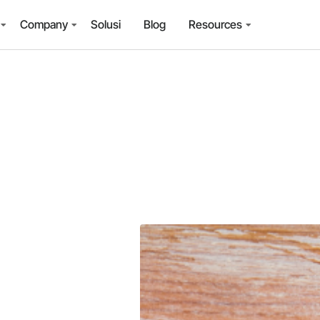
Company
Solusi
Blog
Resources