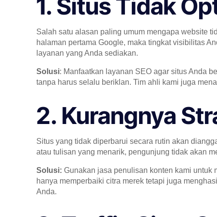
1. Situs Tidak O
Salah satu alasan paling umum mengapa website tid
halaman pertama Google, maka tingkat visibilitas 
layanan yang Anda sediakan.
Solusi
: Manfaatkan layanan SEO agar situs Anda be
tanpa harus selalu beriklan. Tim ahli kami juga me
2. Kurangnya Str
Situs yang tidak diperbarui secara rutin akan diangg
atau tulisan yang menarik, pengunjung tidak akan m
Solusi:
Gunakan jasa penulisan konten kami untuk me
hanya memperbaiki citra merek tetapi juga menghasi
Anda.