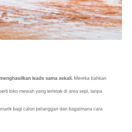
 menghasilkan leads sama sekali.
Mereka bahkan
perti toko mewah yang terletak di area sepi, tanpa
enarik bagi calon pelanggan dan bagaimana cara