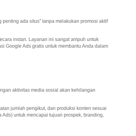
 penting ada situs” tanpa melakukan promosi aktif
cara instan. Layanan ini sangat ampuh untuk
si Google Ads gratis untuk membantu Anda dalam
ngan aktivitas media sosial akan kehilangan
an jumlah pengikut, dan produksi konten sesuai
 Ads) untuk mencapai tujuan prospek, branding,