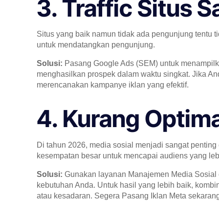
3. Traffic Situs
Situs yang baik namun tidak ada pengunjung tentu t
untuk mendatangkan pengunjung.
Solusi:
Pasang Google Ads (SEM) untuk menampilkan 
menghasilkan prospek dalam waktu singkat. Jika A
merencanakan kampanye iklan yang efektif.
4. Kurang Optima
Di tahun 2026, media sosial menjadi sangat penting
kesempatan besar untuk mencapai audiens yang lebi
Solusi:
Gunakan layanan Manajemen Media Sosial da
kebutuhan Anda. Untuk hasil yang lebih baik, kombi
atau kesadaran. Segera Pasang Iklan Meta sekarang