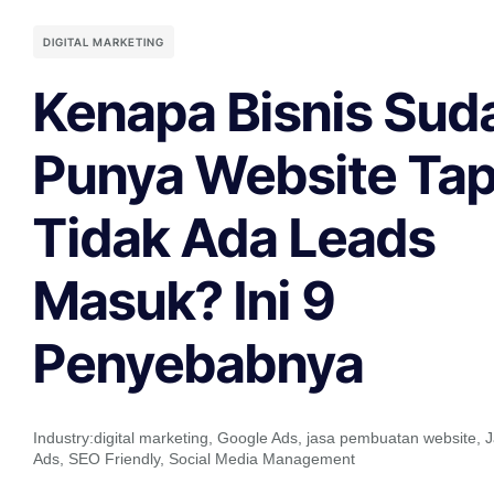
DIGITAL MARKETING
Kenapa Bisnis Sud
Punya Website Tap
Tidak Ada Leads
Masuk? Ini 9
Penyebabnya
Industry:
digital marketing
,
Google Ads
,
jasa pembuatan website
,
J
Ads
,
SEO Friendly
,
Social Media Management