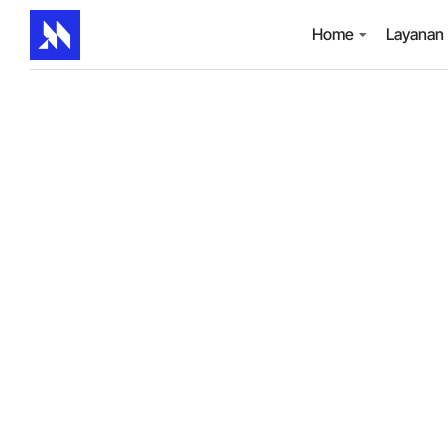
Home
Layanan