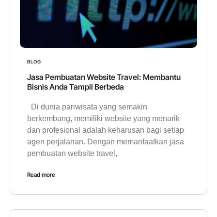
BLOG
Jasa Pembuatan Website Travel: Membantu
Bisnis Anda Tampil Berbeda
Di dunia pariwisata yang semakin
berkembang, memiliki website yang menarik
dan profesional adalah keharusan bagi setiap
agen perjalanan. Dengan memanfaatkan jasa
pembuatan website travel,
Read more