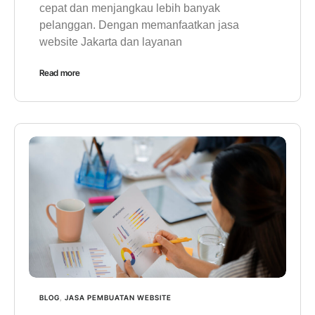
cepat dan menjangkau lebih banyak
pelanggan. Dengan memanfaatkan jasa
website Jakarta dan layanan
Read more
BLOG
,
JASA PEMBUATAN WEBSITE