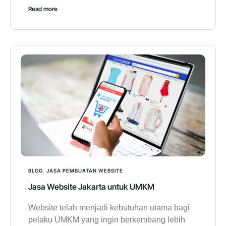
Read more
BLOG
,
JASA PEMBUATAN WEBSITE
Jasa Website Jakarta untuk UMKM
Website telah menjadi kebutuhan utama bagi
pelaku UMKM yang ingin berkembang lebih