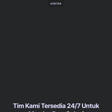
KONTAK
Tim Kami Tersedia 24/7 Untuk