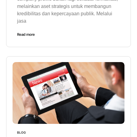
melainkan aset strategis untuk membangun
kredibilitas dan kepercayaan publik. Melalui
jasa
Read more
BLOG