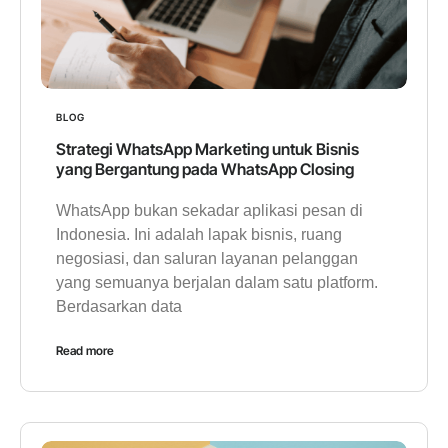
BLOG
Strategi WhatsApp Marketing untuk Bisnis
yang Bergantung pada WhatsApp Closing
WhatsApp bukan sekadar aplikasi pesan di
Indonesia. Ini adalah lapak bisnis, ruang
negosiasi, dan saluran layanan pelanggan
yang semuanya berjalan dalam satu platform.
Berdasarkan data
Read more