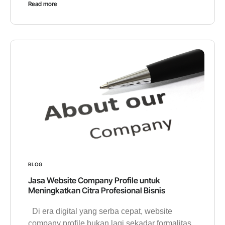
Read more
BLOG
Jasa Website Company Profile untuk
Meningkatkan Citra Profesional Bisnis
Di era digital yang serba cepat, website
company profile bukan lagi sekadar formalitas,