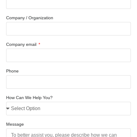
Company / Organization
Company email
Phone
How Can We Help You?
Message