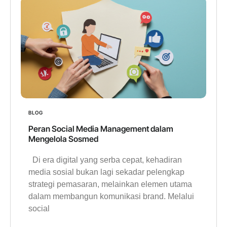
BLOG
Peran Social Media Management dalam
Mengelola Sosmed
Di era digital yang serba cepat, kehadiran
media sosial bukan lagi sekadar pelengkap
strategi pemasaran, melainkan elemen utama
dalam membangun komunikasi brand. Melalui
social