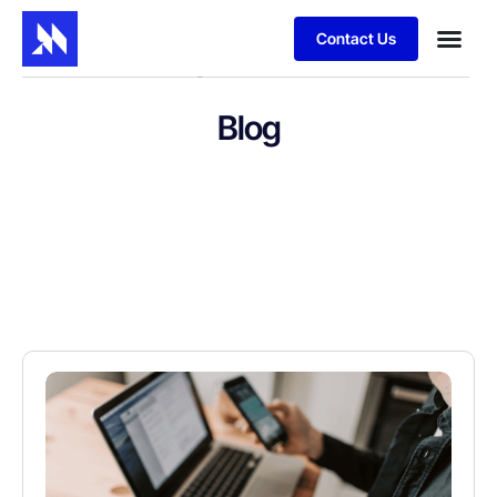
Contact Us
Blog