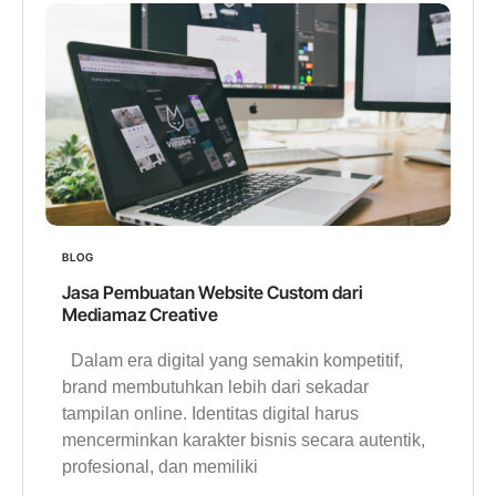
BLOG
Jasa Pembuatan Website Custom dari
Mediamaz Creative
Dalam era digital yang semakin kompetitif,
brand membutuhkan lebih dari sekadar
tampilan online. Identitas digital harus
mencerminkan karakter bisnis secara autentik,
profesional, dan memiliki