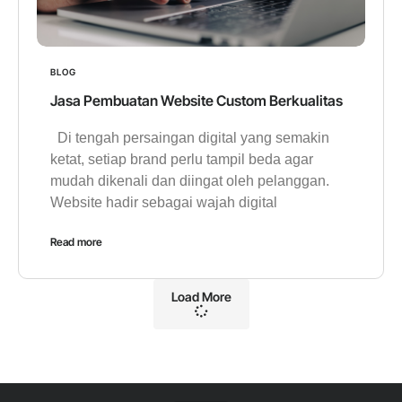
BLOG
Jasa Pembuatan Website Custom Berkualitas
Di tengah persaingan digital yang semakin
ketat, setiap brand perlu tampil beda agar
mudah dikenali dan diingat oleh pelanggan.
Website hadir sebagai wajah digital
Read more
Load More