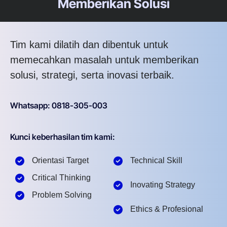
Memberikan Solusi
Tim kami dilatih dan dibentuk untuk
memecahkan masalah untuk memberikan
solusi, strategi, serta inovasi terbaik.
Whatsapp: 0818-305-003
Kunci keberhasilan tim kami:
Orientasi Target
Technical Skill
Critical Thinking
Inovating Strategy
Problem Solving
Ethics & Profesional