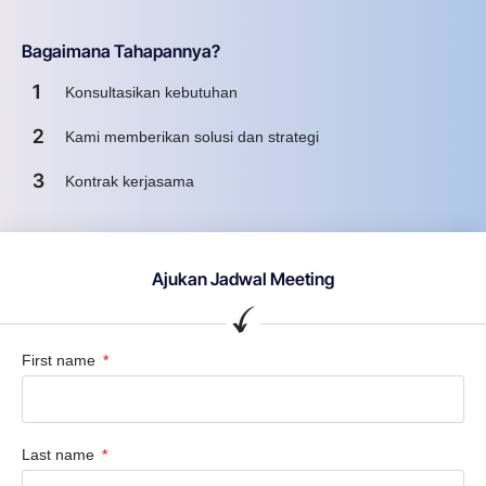
Bagaimana Tahapannya?
1
Konsultasikan kebutuhan
2
Kami memberikan solusi dan strategi
3
Kontrak kerjasama
Ajukan Jadwal Meeting
First name
Last name