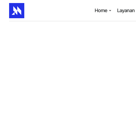
Home
Layanan