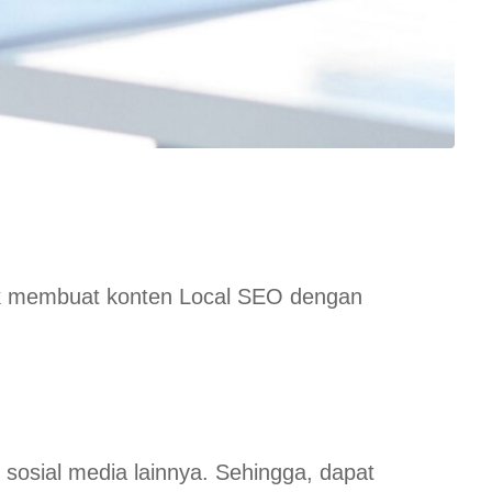
untuk membuat konten Local SEO dengan
u sosial media lainnya. Sehingga, dapat