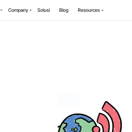
Company
Solusi
Blog
Resources