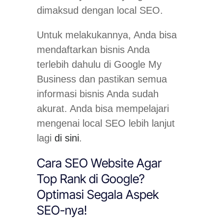
dimaksud dengan local SEO.
Untuk melakukannya, Anda bisa
mendaftarkan bisnis Anda
terlebih dahulu di Google My
Business dan pastikan semua
informasi bisnis Anda sudah
akurat. Anda bisa mempelajari
mengenai local SEO lebih lanjut
lagi
di sini
.
Cara SEO Website Agar
Top Rank di Google?
Optimasi Segala Aspek
SEO-nya!