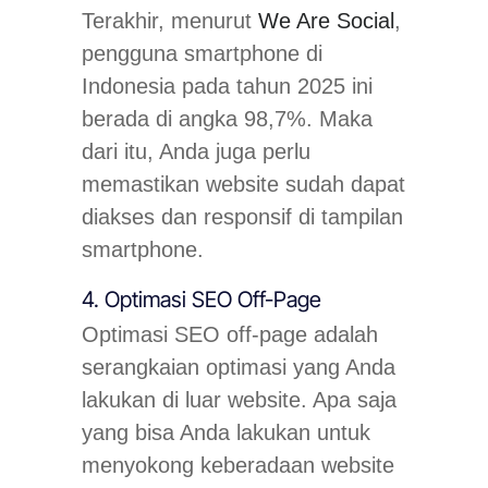
Terakhir, menurut
We Are Social
,
pengguna smartphone di
Indonesia pada tahun 2025 ini
berada di angka 98,7%. Maka
dari itu, Anda juga perlu
memastikan website sudah dapat
diakses dan responsif di tampilan
smartphone.
4. Optimasi SEO Off-Page
Optimasi SEO off-page adalah
serangkaian optimasi yang Anda
lakukan di luar website. Apa saja
yang bisa Anda lakukan untuk
menyokong keberadaan website