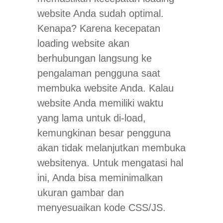
website Anda sudah optimal.
Kenapa? Karena kecepatan
loading website akan
berhubungan langsung ke
pengalaman pengguna saat
membuka website Anda. Kalau
website Anda memiliki waktu
yang lama untuk di-load,
kemungkinan besar pengguna
akan tidak melanjutkan membuka
websitenya. Untuk mengatasi hal
ini, Anda bisa meminimalkan
ukuran gambar dan
menyesuaikan kode CSS/JS.