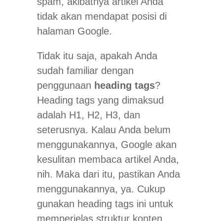
spam, akibatnya artikel Anda
tidak akan mendapat posisi di
halaman Google.
Tidak itu saja, apakah Anda
sudah familiar dengan
penggunaan
heading tags
?
Heading tags yang dimaksud
adalah H1, H2, H3, dan
seterusnya. Kalau Anda belum
menggunakannya, Google akan
kesulitan membaca artikel Anda,
nih. Maka dari itu, pastikan Anda
menggunakannya, ya. Cukup
gunakan heading tags ini untuk
memperjelas struktur konten