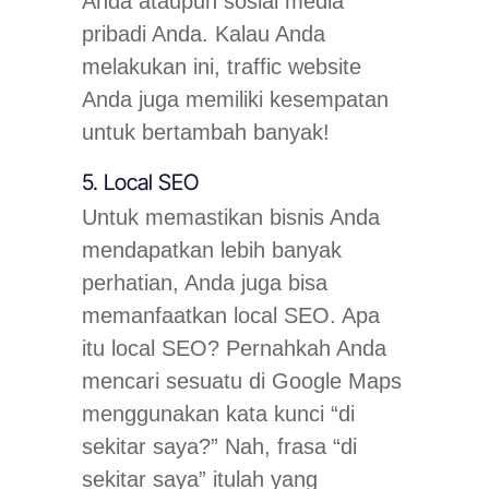
Anda ataupun sosial media
pribadi Anda. Kalau Anda
melakukan ini, traffic website
Anda juga memiliki kesempatan
untuk bertambah banyak!
5. Local SEO
Untuk memastikan bisnis Anda
mendapatkan lebih banyak
perhatian, Anda juga bisa
memanfaatkan local SEO. Apa
itu local SEO? Pernahkah Anda
mencari sesuatu di Google Maps
menggunakan kata kunci “di
sekitar saya?” Nah, frasa “di
sekitar saya” itulah yang