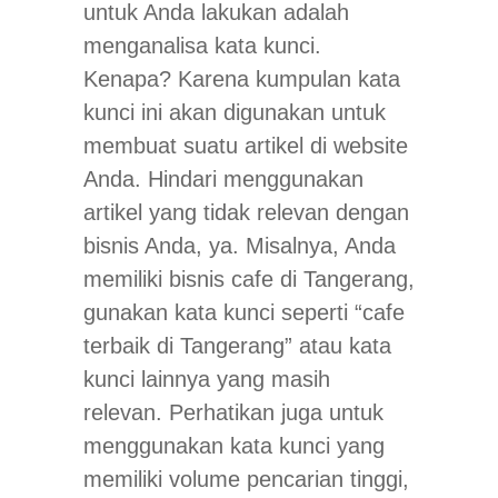
untuk Anda lakukan adalah
menganalisa kata kunci.
Kenapa? Karena kumpulan kata
kunci ini akan digunakan untuk
membuat suatu artikel di website
Anda. Hindari menggunakan
artikel yang tidak relevan dengan
bisnis Anda, ya. Misalnya, Anda
memiliki bisnis cafe di Tangerang,
gunakan kata kunci seperti “cafe
terbaik di Tangerang” atau kata
kunci lainnya yang masih
relevan. Perhatikan juga untuk
menggunakan kata kunci yang
memiliki volume pencarian tinggi,