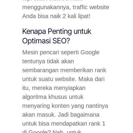
menggunakannya, traffic website
Anda bisa naik 2 kali lipat!
Kenapa Penting untuk
Optimasi SEO?
Mesin pencari seperti Google
tentunya tidak akan
sembarangan memberikan rank
untuk suatu website. Maka dari
itu, mereka menyiapkan
algoritma khusus untuk
menyaring konten yang nantinya
akan masuk. Jadi bagaimana
untuk bisa mendapatkan rank 1
di Google? Nah, untuk