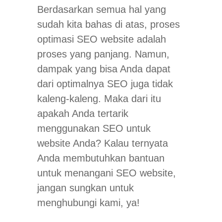
Berdasarkan semua hal yang
sudah kita bahas di atas, proses
optimasi SEO website adalah
proses yang panjang. Namun,
dampak yang bisa Anda dapat
dari optimalnya SEO juga tidak
kaleng-kaleng. Maka dari itu
apakah Anda tertarik
menggunakan SEO untuk
website Anda? Kalau ternyata
Anda membutuhkan bantuan
untuk menangani SEO website,
jangan sungkan untuk
menghubungi kami, ya!