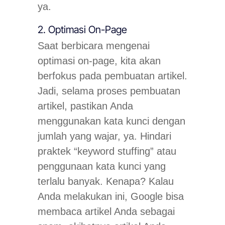
ya.
2. Optimasi On-Page
Saat berbicara mengenai
optimasi on-page, kita akan
berfokus pada pembuatan artikel.
Jadi, selama proses pembuatan
artikel, pastikan Anda
menggunakan kata kunci dengan
jumlah yang wajar, ya. Hindari
praktek “keyword stuffing” atau
penggunaan kata kunci yang
terlalu banyak. Kenapa? Kalau
Anda melakukan ini, Google bisa
membaca artikel Anda sebagai