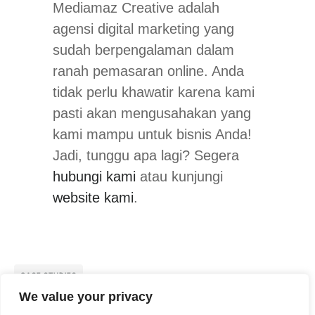
Mediamaz Creative adalah
agensi digital marketing yang
sudah berpengalaman dalam
ranah pemasaran online. Anda
tidak perlu khawatir karena kami
pasti akan mengusahakan yang
kami mampu untuk bisnis Anda!
Jadi, tunggu apa lagi? Segera
hubungi kami
atau kunjungi
website kami
.
CASE STUDIES
We value your privacy
See More Case Studies