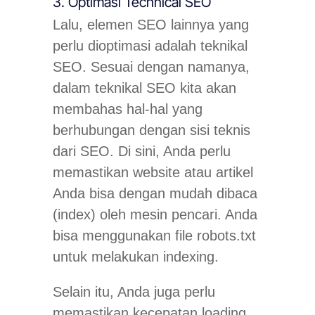
3. Optimasi Technical SEO
Lalu, elemen SEO lainnya yang
perlu dioptimasi adalah teknikal
SEO. Sesuai dengan namanya,
dalam teknikal SEO kita akan
membahas hal-hal yang
berhubungan dengan sisi teknis
dari SEO. Di sini, Anda perlu
memastikan website atau artikel
Anda bisa dengan mudah dibaca
(index) oleh mesin pencari. Anda
bisa menggunakan file robots.txt
untuk melakukan indexing.
Selain itu, Anda juga perlu
memastikan kecepatan loading