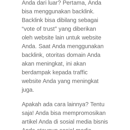
Anda dari luar? Pertama, Anda
bisa menggunakan backlink.
Backlink bisa dibilang sebagai
“vote of trust” yang diberikan
oleh website lain untuk website
Anda. Saat Anda menggunakan
backlink, otoritas domain Anda
akan meningkat, ini akan
berdampak kepada traffic
website Anda yang meningkat
juga.
Apakah ada cara lainnya? Tentu
saja! Anda bisa mempromosikan
artikel Anda di sosial media bisnis