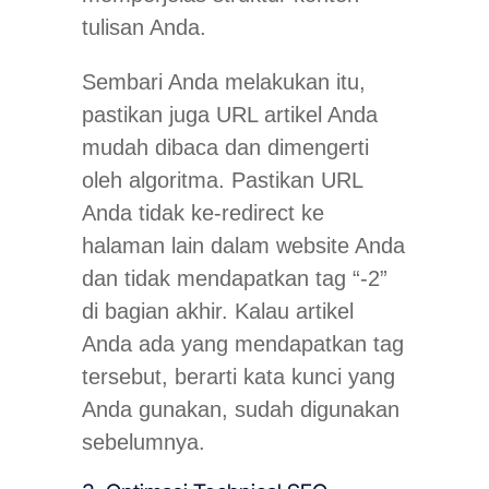
tulisan Anda.
Sembari Anda melakukan itu,
pastikan juga URL artikel Anda
mudah dibaca dan dimengerti
oleh algoritma. Pastikan URL
Anda tidak ke-redirect ke
halaman lain dalam website Anda
dan tidak mendapatkan tag “-2”
di bagian akhir. Kalau artikel
Anda ada yang mendapatkan tag
tersebut, berarti kata kunci yang
Anda gunakan, sudah digunakan
sebelumnya.