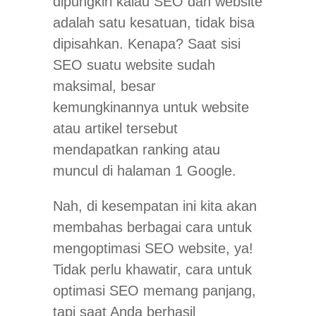
dipungkiri kalau SEO dan website
adalah satu kesatuan, tidak bisa
dipisahkan. Kenapa? Saat sisi
SEO suatu website sudah
maksimal, besar
kemungkinannya untuk website
atau artikel tersebut
mendapatkan ranking atau
muncul di halaman 1 Google.
Nah, di kesempatan ini kita akan
membahas berbagai cara untuk
mengoptimasi SEO website, ya!
Tidak perlu khawatir, cara untuk
optimasi SEO memang panjang,
tapi saat Anda berhasil