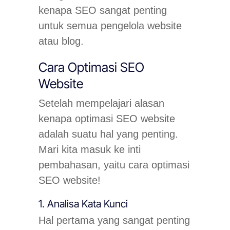
kenapa SEO sangat penting
untuk semua pengelola website
atau blog.
Cara Optimasi SEO
Website
Setelah mempelajari alasan
kenapa optimasi SEO website
adalah suatu hal yang penting.
Mari kita masuk ke inti
pembahasan, yaitu cara optimasi
SEO website!
1. Analisa Kata Kunci
Hal pertama yang sangat penting