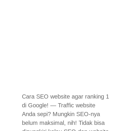
Cara SEO website agar ranking 1
di Google! — Traffic website
Anda sepi? Mungkin SEO-nya
belum maksimal, nih! Tidak bisa