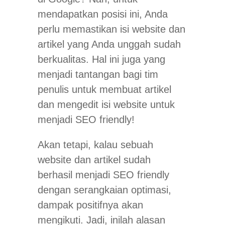
mendapatkan posisi ini, Anda
perlu memastikan isi website dan
artikel yang Anda unggah sudah
berkualitas. Hal ini juga yang
menjadi tantangan bagi tim
penulis untuk membuat artikel
dan mengedit isi website untuk
menjadi SEO friendly!
Akan tetapi, kalau sebuah
website dan artikel sudah
berhasil menjadi SEO friendly
dengan serangkaian optimasi,
dampak positifnya akan
mengikuti. Jadi, inilah alasan