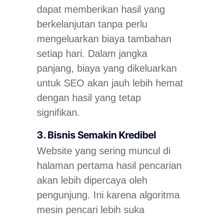
dapat memberikan hasil yang
berkelanjutan tanpa perlu
mengeluarkan biaya tambahan
setiap hari. Dalam jangka
panjang, biaya yang dikeluarkan
untuk SEO akan jauh lebih hemat
dengan hasil yang tetap
signifikan.
3. Bisnis Semakin Kredibel
Website yang sering muncul di
halaman pertama hasil pencarian
akan lebih dipercaya oleh
pengunjung. Ini karena algoritma
mesin pencari lebih suka