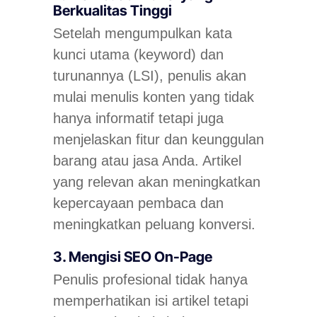
Berkualitas Tinggi
Setelah mengumpulkan kata
kunci utama (
keyword)
dan
turunannya (LSI), penulis akan
mulai menulis konten yang tidak
hanya informatif tetapi juga
menjelaskan fitur dan keunggulan
barang atau jasa Anda. Artikel
yang relevan akan meningkatkan
kepercayaan pembaca dan
meningkatkan peluang konversi.
3. Mengisi SEO On-Page
Penulis profesional tidak hanya
memperhatikan isi artikel tetapi