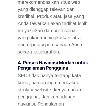
merekomendasikan situs web
yang dianggap relevan dan
kredibel. Produk atau jasa yang
Anda tawarkan akan terlihat lebih
meyakinkan dan profesional,
yang akan meningkatkan citra
dan reputasi perusahaan Anda
secara keseluruhan.
4. Proses Navigasi Mudah untuk
Pengalaman Pengguna
SEO tidak hanya tentang kata
kunci, namun juga mencakup
struktur website, kenyamanan
pengguna, dan kemudahan
navigasi. Pengalaman