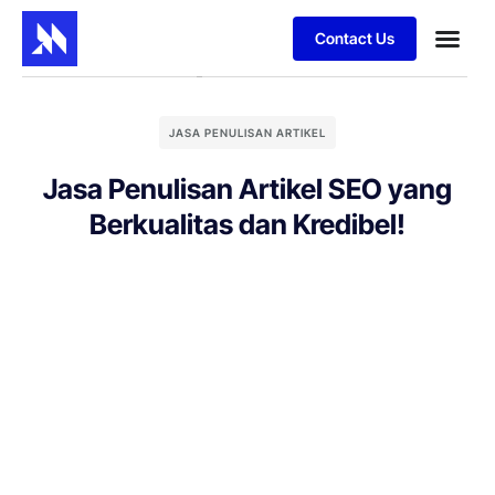
Contact Us
JASA PENULISAN ARTIKEL
Jasa Penulisan Artikel SEO yang
Berkualitas dan Kredibel!