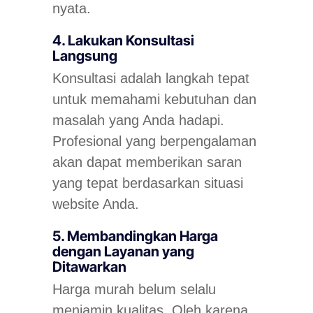
nyata.
4. Lakukan Konsultasi
Langsung
Konsultasi adalah langkah tepat
untuk memahami kebutuhan dan
masalah yang Anda hadapi.
Profesional yang berpengalaman
akan dapat memberikan saran
yang tepat berdasarkan situasi
website Anda.
5. Membandingkan Harga
dengan Layanan yang
Ditawarkan
Harga murah belum selalu
menjamin kualitas. Oleh karena