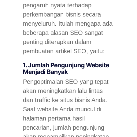
pengaruh nyata terhadap
perkembangan bisnis secara
menyeluruh. Itulah mengapa ada
beberapa alasan SEO sangat
penting diterapkan dalam
pembuatan artikel SEO, yaitu:
1. Jumlah Pengunjung Website
Menjadi Banyak
Pengoptimalan SEO yang tepat
akan meningkatkan lalu lintas
dan traffic ke situs bisnis Anda.
Saat website Anda muncul di
halaman pertama hasil
pencarian, jumlah pengunjung
akan menampilkan peningkatan,