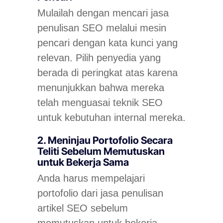
Mulailah dengan mencari jasa
penulisan SEO melalui mesin
pencari dengan kata kunci yang
relevan. Pilih penyedia yang
berada di peringkat atas karena
menunjukkan bahwa mereka
telah menguasai teknik SEO
untuk kebutuhan internal mereka.
2. Meninjau Portofolio Secara
Teliti Sebelum Memutuskan
untuk Bekerja Sama
Anda harus mempelajari
portofolio dari jasa penulisan
artikel SEO sebelum