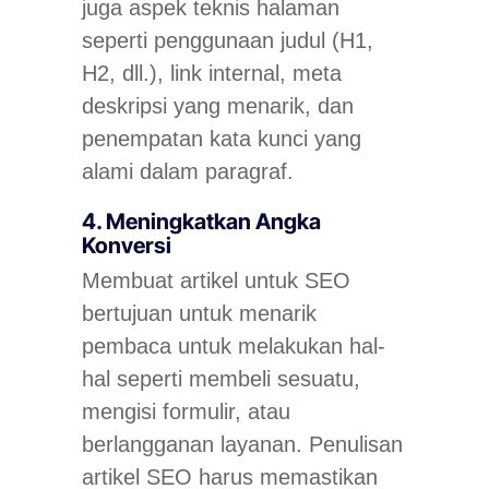
juga aspek teknis halaman
seperti penggunaan judul (H1,
H2, dll.), link internal, meta
deskripsi yang menarik, dan
penempatan kata kunci yang
alami dalam paragraf.
4. Meningkatkan Angka
Konversi
Membuat artikel untuk SEO
bertujuan untuk menarik
pembaca untuk melakukan hal-
hal seperti membeli sesuatu,
mengisi formulir, atau
berlangganan layanan. Penulisan
artikel SEO harus memastikan