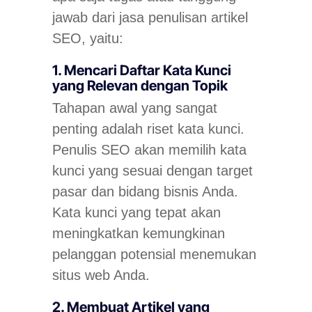
jawab dari jasa penulisan artikel
SEO, yaitu:
1. Mencari Daftar Kata Kunci
yang Relevan dengan Topik
Tahapan awal yang sangat
penting adalah riset kata kunci.
Penulis SEO akan memilih kata
kunci yang sesuai dengan target
pasar dan bidang bisnis Anda.
Kata kunci yang tepat akan
meningkatkan kemungkinan
pelanggan potensial menemukan
situs web Anda.
2. Membuat Artikel yang