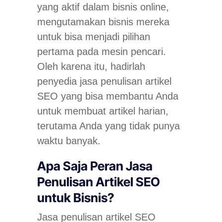
yang aktif dalam bisnis online,
mengutamakan bisnis mereka
untuk bisa menjadi pilihan
pertama pada mesin pencari.
Oleh karena itu, hadirlah
penyedia jasa penulisan artikel
SEO yang bisa membantu Anda
untuk membuat artikel harian,
terutama Anda yang tidak punya
waktu banyak.
Apa Saja Peran Jasa
Penulisan Artikel SEO
untuk Bisnis?
Jasa penulisan artikel SEO