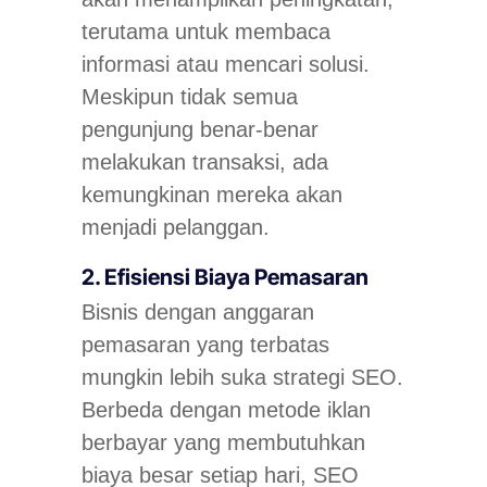
terutama untuk membaca
informasi atau mencari solusi.
Meskipun tidak semua
pengunjung benar-benar
melakukan transaksi, ada
kemungkinan mereka akan
menjadi pelanggan.
2. Efisiensi Biaya Pemasaran
Bisnis dengan anggaran
pemasaran yang terbatas
mungkin lebih suka strategi SEO.
Berbeda dengan metode iklan
berbayar yang membutuhkan
biaya besar setiap hari, SEO