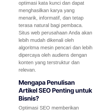
optimasi kata kunci dan dapat
menghasilkan karya yang
menarik, informatif, dan tetap
terasa natural bagi pembaca.
Situs web perusahaan Anda akan
lebih mudah dikenali oleh
algoritma mesin pencari dan lebih
dipercaya oleh audiens dengan
konten yang terstruktur dan
relevan.
Mengapa Penulisan
Artikel SEO Penting untuk
Bisnis?
Optimasi SEO memberikan