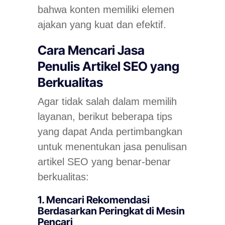
bahwa konten memiliki elemen
ajakan yang kuat dan efektif.
Cara Mencari Jasa
Penulis Artikel SEO yang
Berkualitas
Agar tidak salah dalam memilih
layanan, berikut beberapa tips
yang dapat Anda pertimbangkan
untuk menentukan jasa penulisan
artikel SEO yang benar-benar
berkualitas:
1. Mencari Rekomendasi
Berdasarkan Peringkat di Mesin
Pencari