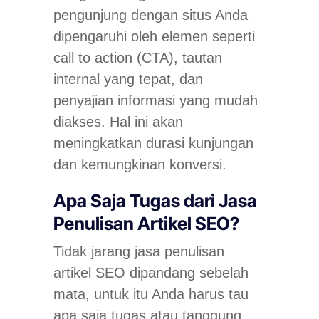
pengunjung dengan situs Anda
dipengaruhi oleh elemen seperti
call to action (CTA), tautan
internal yang tepat, dan
penyajian informasi yang mudah
diakses. Hal ini akan
meningkatkan durasi kunjungan
dan kemungkinan konversi.
Apa Saja Tugas dari Jasa
Penulisan Artikel SEO?
Tidak jarang jasa penulisan
artikel SEO dipandang sebelah
mata, untuk itu Anda harus tau
apa saja tugas atau tanggung