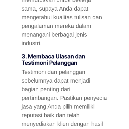
memutuskan untuk bekerja
sama, supaya Anda dapat
mengetahui kualitas tulisan dan
pengalaman mereka dalam
menangani berbagai jenis
industri.
3. Membaca Ulasan dan
Testimoni Pelanggan
Testimoni dari pelanggan
sebelumnya dapat menjadi
bagian penting dari
pertimbangan. Pastikan penyedia
jasa yang Anda pilih memiliki
reputasi baik dan telah
menyediakan klien dengan hasil