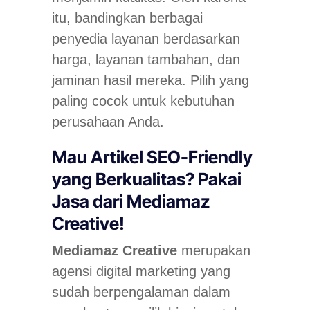
itu, bandingkan berbagai
penyedia layanan berdasarkan
harga, layanan tambahan, dan
jaminan hasil mereka. Pilih yang
paling cocok untuk kebutuhan
perusahaan Anda.
Mau Artikel SEO-Friendly
yang Berkualitas? Pakai
Jasa dari Mediamaz
Creative!
Mediamaz Creative
merupakan
agensi digital marketing yang
sudah berpengalaman dalam