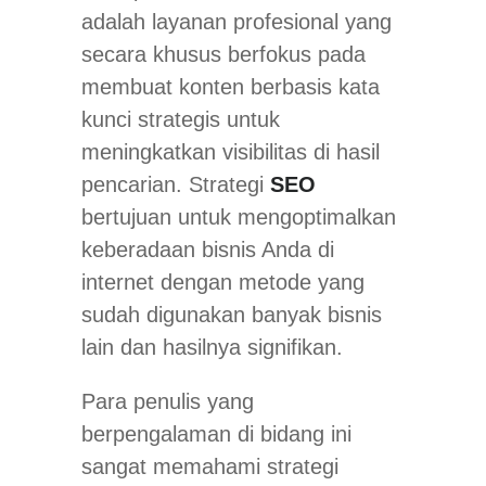
adalah layanan profesional yang
secara khusus berfokus pada
membuat konten berbasis kata
kunci strategis untuk
meningkatkan visibilitas di hasil
pencarian. Strategi
SEO
bertujuan untuk mengoptimalkan
keberadaan bisnis Anda di
internet dengan metode yang
sudah digunakan banyak bisnis
lain dan hasilnya signifikan.
Para penulis yang
berpengalaman di bidang ini
sangat memahami strategi