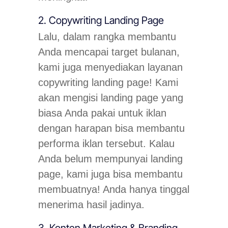
2. Copywriting Landing Page
Lalu, dalam rangka membantu
Anda mencapai target bulanan,
kami juga menyediakan layanan
copywriting landing page! Kami
akan mengisi landing page yang
biasa Anda pakai untuk iklan
dengan harapan bisa membantu
performa iklan tersebut. Kalau
Anda belum mempunyai landing
page, kami juga bisa membantu
membuatnya! Anda hanya tinggal
menerima hasil jadinya.
3. Konten Marketing & Branding