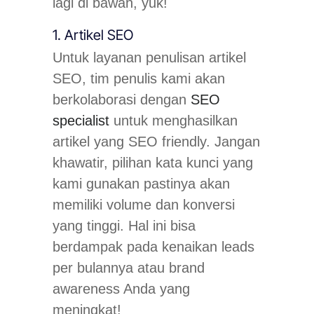
lagi di bawah, yuk!
1. Artikel SEO
Untuk layanan penulisan artikel
SEO, tim penulis kami akan
berkolaborasi dengan
SEO
specialist
untuk menghasilkan
artikel yang SEO friendly. Jangan
khawatir, pilihan kata kunci yang
kami gunakan pastinya akan
memiliki volume dan konversi
yang tinggi. Hal ini bisa
berdampak pada kenaikan leads
per bulannya atau brand
awareness Anda yang
meningkat!