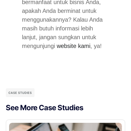
bermanfaat untuk bisnis Anda,
apakah Anda berminat untuk
menggunakannya? Kalau Anda
masih butuh informasi lebih
lanjut, jangan sungkan untuk
mengunjungi
website kami
, ya!
CASE STUDIES
See More Case Studies