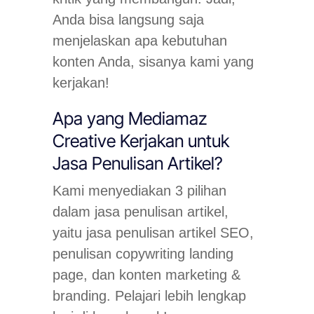
Anda bisa langsung saja
menjelaskan apa kebutuhan
konten Anda, sisanya kami yang
kerjakan!
Apa yang Mediamaz
Creative Kerjakan untuk
Jasa Penulisan Artikel?
Kami menyediakan 3 pilihan
dalam jasa penulisan artikel,
yaitu jasa penulisan artikel SEO,
penulisan copywriting landing
page, dan konten marketing &
branding. Pelajari lebih lengkap