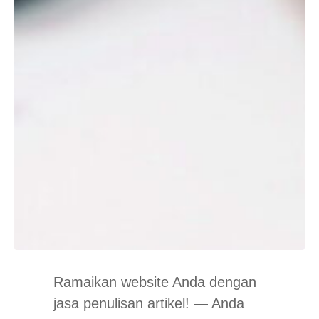
Ramaikan website Anda dengan
jasa penulisan artikel! — Anda