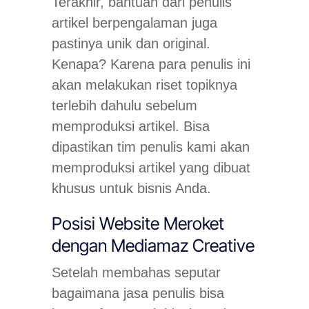
Terakhir, bantuan dari penulis
artikel berpengalaman juga
pastinya unik dan original.
Kenapa? Karena para penulis ini
akan melakukan riset topiknya
terlebih dahulu sebelum
memproduksi artikel. Bisa
dipastikan tim penulis kami akan
memproduksi artikel yang dibuat
khusus untuk bisnis Anda.
Posisi Website Meroket
dengan Mediamaz Creative
Setelah membahas seputar
bagaimana jasa penulis bisa