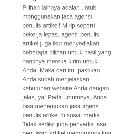
Pilihan lainnya adalah untuk
menggunakan jasa agensi
penulis artikel! Mirip seperti
pekerja lepas, agensi penulis
artikel juga ikut menyediakan
beberapa pilihan untuk hasil yang
nantinya mereka kirim untuk
Anda. Maka dari itu, pastikan
Anda sudah menjelaskan
kebutuhan website Anda dengan
jelas, ya! Pada umumnya, Anda
bisa menemukan jasa agensi
penulis artikel di sosial media.
Tidak sedikit juga penyedia jasa
penulisan artikel mempromosikan