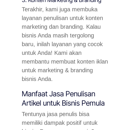
Terakhir, kami juga membuka
layanan penulisan untuk konten
marketing dan branding. Kalau
bisnis Anda masih tergolong
baru, inilah layanan yang cocok
untuk Anda! Kami akan
membantu membuat konten iklan
untuk marketing & branding
bisnis Anda.
Manfaat Jasa Penulisan
Artikel untuk Bisnis Pemula
Tentunya jasa penulis bisa
memiliki dampak positif untuk