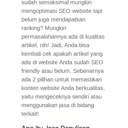
sudah semaksimal mungkin
mengoptimasi SEO website tapi
belum juga mendapatkan
ranking? Mungkin
permasalahannya ada di kualitas
artikel, nih! Jadi, Anda bisa
kembali cek apakah artikel yang
ada di website Anda sudah SEO
friendly atau belum. Sebenarnya
ada 2 pilihan untuk memastikan
konten website Anda berkualitas,
yaitu mengeceknya sendiri atau
menggunakan jasa di bidang
terkait!