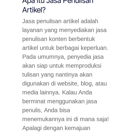
Apa itu Jasa Penulisan
Artikel?
Jasa penulisan artikel adalah
layanan yang menyediakan jasa
penulisan konten berbentuk
artikel untuk berbagai keperluan.
Pada umumnya, penyedia jasa
akan siap untuk memproduksi
tulisan yang nantinya akan
digunakan di website, blog, atau
media lainnya. Kalau Anda
berminat menggunakan jasa
penulis, Anda bisa
menemukannya ini di mana saja!
Apalagi dengan kemajuan