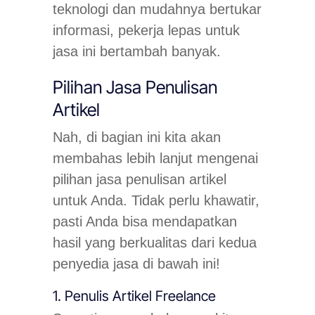
teknologi dan mudahnya bertukar
informasi, pekerja lepas untuk
jasa ini bertambah banyak.
Pilihan Jasa Penulisan
Artikel
Nah, di bagian ini kita akan
membahas lebih lanjut mengenai
pilihan jasa penulisan artikel
untuk Anda. Tidak perlu khawatir,
pasti Anda bisa mendapatkan
hasil yang berkualitas dari kedua
penyedia jasa di bawah ini!
1. Penulis Artikel Freelance