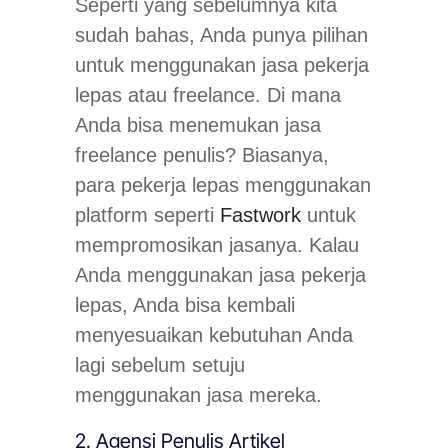
Seperti yang sebelumnya kita
sudah bahas, Anda punya pilihan
untuk menggunakan jasa pekerja
lepas atau freelance. Di mana
Anda bisa menemukan jasa
freelance penulis? Biasanya,
para pekerja lepas menggunakan
platform seperti
Fastwork
untuk
mempromosikan jasanya. Kalau
Anda menggunakan jasa pekerja
lepas, Anda bisa kembali
menyesuaikan kebutuhan Anda
lagi sebelum setuju
menggunakan jasa mereka.
2. Agensi Penulis Artikel