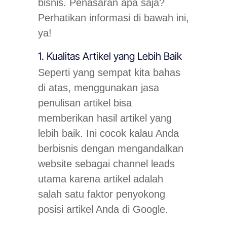
bisnis. Penasaran apa saja?
Perhatikan informasi di bawah ini,
ya!
1. Kualitas Artikel yang Lebih Baik
Seperti yang sempat kita bahas
di atas, menggunakan jasa
penulisan artikel bisa
memberikan hasil artikel yang
lebih baik. Ini cocok kalau Anda
berbisnis dengan mengandalkan
website sebagai channel leads
utama karena artikel adalah
salah satu faktor penyokong
posisi artikel Anda di Google.