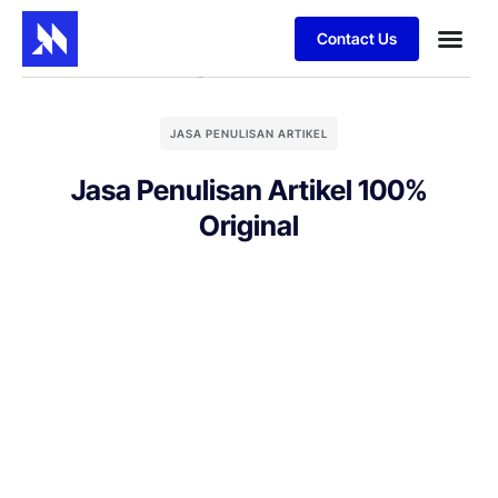
Contact Us
JASA PENULISAN ARTIKEL
Jasa Penulisan Artikel 100%
Original