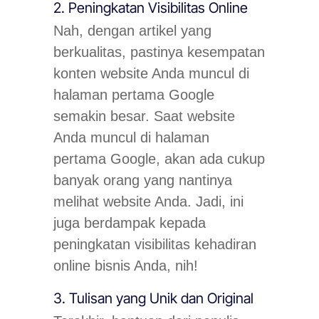
2. Peningkatan Visibilitas Online
Nah, dengan artikel yang
berkualitas, pastinya kesempatan
konten website Anda muncul di
halaman pertama Google
semakin besar. Saat website
Anda muncul di halaman
pertama Google, akan ada cukup
banyak orang yang nantinya
melihat website Anda. Jadi, ini
juga berdampak kepada
peningkatan visibilitas kehadiran
online bisnis Anda, nih!
3. Tulisan yang Unik dan Original