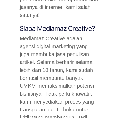
jasanya di internet, kami salah
satunya!
Siapa Mediamaz Creative?
Mediamaz Creative adalah
agensi digital marketing yang
juga membuka jasa penulisan
artikel. Selama berkarir selama
lebih dari 10 tahun, kami sudah
berhasil membantu banyak
UMKM memaksimalkan potensi
bisnisnya! Tidak perlu khawatir,
kami menyediakan proses yang
transparan dan terbuka untuk
kritik yang membangun. Jadi,