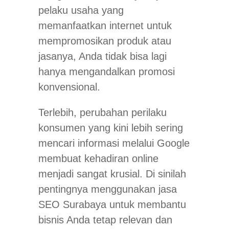
pelaku usaha yang
memanfaatkan internet untuk
mempromosikan produk atau
jasanya, Anda tidak bisa lagi
hanya mengandalkan promosi
konvensional.
Terlebih, perubahan perilaku
konsumen yang kini lebih sering
mencari informasi melalui Google
membuat kehadiran online
menjadi sangat krusial. Di sinilah
pentingnya menggunakan jasa
SEO Surabaya untuk membantu
bisnis Anda tetap relevan dan