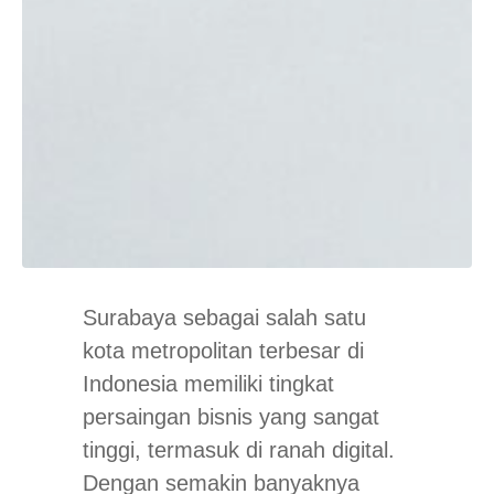
Surabaya sebagai salah satu
kota metropolitan terbesar di
Indonesia memiliki tingkat
persaingan bisnis yang sangat
tinggi, termasuk di ranah digital.
Dengan semakin banyaknya