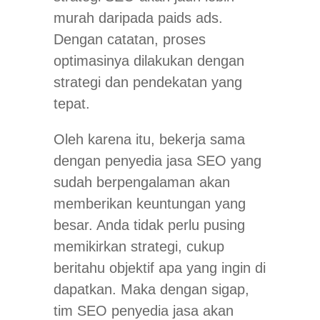
murah daripada paids ads.
Dengan catatan, proses
optimasinya dilakukan dengan
strategi dan pendekatan yang
tepat.
Oleh karena itu, bekerja sama
dengan penyedia jasa SEO yang
sudah berpengalaman akan
memberikan keuntungan yang
besar. Anda tidak perlu pusing
memikirkan strategi, cukup
beritahu objektif apa yang ingin di
dapatkan. Maka dengan sigap,
tim SEO penyedia jasa akan