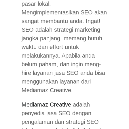
pasar lokal.
Mengimplementasikan SEO akan
sangat membantu anda. Ingat!
SEO adalah strategi marketing
jangka panjang, memang butuh
waktu dan effort untuk
melakukannya. Apabila anda
belum paham, dan ingin meng-
hire layanan jasa SEO anda bisa
menggunakan layanan dari
Mediamaz Creative.
Mediamaz Creative
adalah
penyedia jasa SEO dengan
pengalaman dan strategi SEO