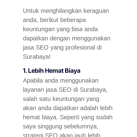
Untuk menghilangkan keraguan
anda, berikut beberapa
keuntungan yang bisa anda
dapatkan dengan menggunakan
jasa SEO yang profesional di
Surabaya!
1. Lebih Hemat Biaya
Apabila anda menggunakan
layanan jasa SEO di Surabaya,
salah satu keuntungan yang
akan anda dapatkan adalah lebih
hemat biaya. Seperti yang sudah
saya singgung sebelumnya,
strategi SEO akan jauh lebih