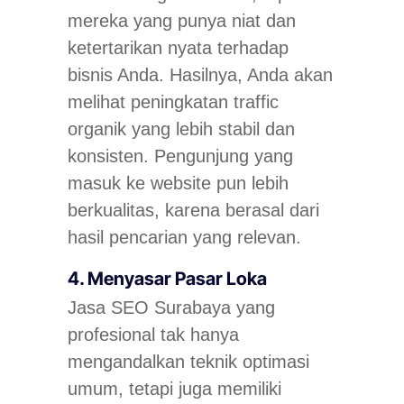
mereka yang punya niat dan
ketertarikan nyata terhadap
bisnis Anda. Hasilnya, Anda akan
melihat peningkatan traffic
organik yang lebih stabil dan
konsisten. Pengunjung yang
masuk ke website pun lebih
berkualitas, karena berasal dari
hasil pencarian yang relevan.
4. Menyasar Pasar Loka
Jasa SEO Surabaya yang
profesional tak hanya
mengandalkan teknik optimasi
umum, tetapi juga memiliki