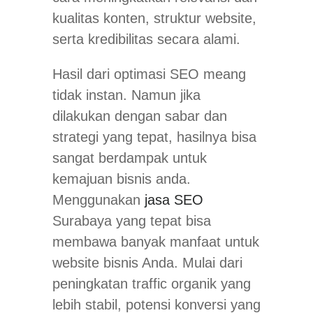
kualitas konten, struktur website,
serta kredibilitas secara alami.
Hasil dari optimasi SEO meang
tidak instan. Namun jika
dilakukan dengan sabar dan
strategi yang tepat, hasilnya bisa
sangat berdampak untuk
kemajuan bisnis anda.
Menggunakan
jasa SEO
Surabaya yang tepat bisa
membawa banyak manfaat untuk
website bisnis Anda. Mulai dari
peningkatan traffic organik yang
lebih stabil, potensi konversi yang