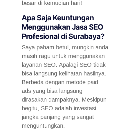
besar di kemudian hari!
Apa Saja Keuntungan
Menggunakan Jasa SEO
Profesional di Surabaya?
Saya paham betul, mungkin anda
masih ragu untuk menggunakan
layanan SEO. Apalagi SEO tidak
bisa langsung kelihatan hasilnya.
Berbeda dengan metode
paid
ads
yang bisa langsung
dirasakan dampaknya. Meskipun
begitu, SEO adalah investasi
jangka panjang yang sangat
menguntungkan.