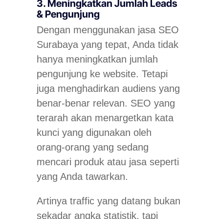
3. Meningkatkan Jumlah Leads
& Pengunjung
Dengan menggunakan jasa SEO
Surabaya yang tepat, Anda tidak
hanya meningkatkan jumlah
pengunjung ke website. Tetapi
juga menghadirkan audiens yang
benar-benar relevan. SEO yang
terarah akan menargetkan kata
kunci yang digunakan oleh
orang-orang yang sedang
mencari produk atau jasa seperti
yang Anda tawarkan.
Artinya traffic yang datang bukan
sekadar angka statistik, tapi