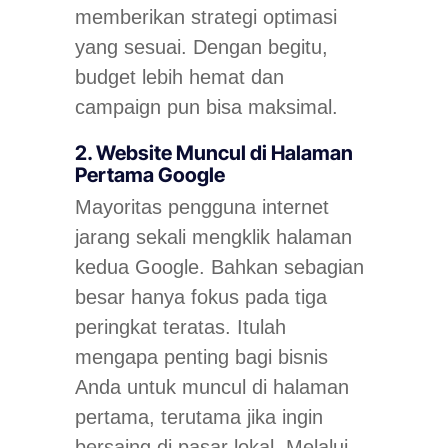
memberikan strategi optimasi
yang sesuai. Dengan begitu,
budget lebih hemat dan
campaign pun bisa maksimal.
2. Website Muncul di Halaman
Pertama Google
Mayoritas pengguna internet
jarang sekali mengklik halaman
kedua Google. Bahkan sebagian
besar hanya fokus pada tiga
peringkat teratas. Itulah
mengapa penting bagi bisnis
Anda untuk muncul di halaman
pertama, terutama jika ingin
bersaing di pasar lokal. Melalui