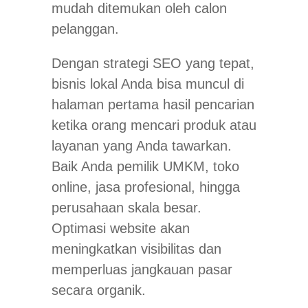
mudah ditemukan oleh calon
pelanggan.
Dengan strategi SEO yang tepat,
bisnis lokal Anda bisa muncul di
halaman pertama hasil pencarian
ketika orang mencari produk atau
layanan yang Anda tawarkan.
Baik Anda pemilik UMKM, toko
online, jasa profesional, hingga
perusahaan skala besar.
Optimasi website akan
meningkatkan visibilitas dan
memperluas jangkauan pasar
secara organik.