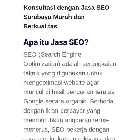
Konsultasi dengan Jasa SEO
Surabaya Murah dan
Berkualitas
Apa itu Jasa SEO?
SEO (Search Engine
Optimization) adalah serangkaian
teknik yang digunakan untuk
mengoptimasi website agar
muncul di hasil pencarian teratas
Google secara organik. Berbeda
dengan iklan berbayar yang
membutuhkan anggaran terus-
menerus, SEO bekerja dengan
cara meningkatkan relevansi dan