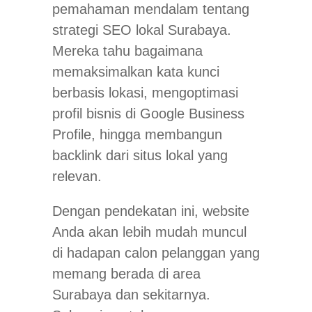
pemahaman mendalam tentang
strategi SEO lokal Surabaya.
Mereka tahu bagaimana
memaksimalkan kata kunci
berbasis lokasi, mengoptimasi
profil bisnis di Google Business
Profile, hingga membangun
backlink dari situs lokal yang
relevan.
Dengan pendekatan ini, website
Anda akan lebih mudah muncul
di hadapan calon pelanggan yang
memang berada di area
Surabaya dan sekitarnya.