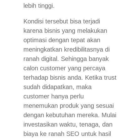
lebih tinggi.
Kondisi tersebut bisa terjadi
karena bisnis yang melakukan
optimasi dengan tepat akan
meningkatkan kredibilitasnya di
ranah digital. Sehingga banyak
calon customer yang percaya
terhadap bisnis anda. Ketika trust
sudah didapatkan, maka
customer hanya perlu
menemukan produk yang sesuai
dengan kebutuhan mereka. Mulai
investasikan waktu, tenaga, dan
biaya ke ranah SEO untuk hasil