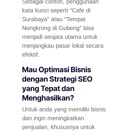
Sebagai contoh, penggunaan
kata kunci seperti “Cafe di
Surabaya” atau “Tempat
Nongkrong di Gubeng” bisa
menjadi senjata utama untuk
menjangkau pasar lokal secara
efektif.
Mau Optimasi Bisnis
dengan Strategi SEO
yang Tepat dan
Menghasilkan?
Untuk anda yang memiliki bisnis
dan ingin meningkatkan
penjualan, khususnya untuk