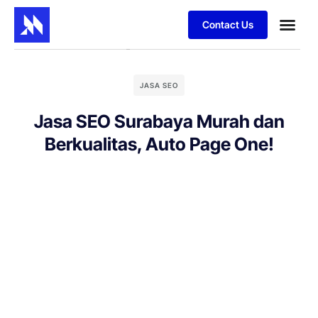
Contact Us
JASA SEO
Jasa SEO Surabaya Murah dan
Berkualitas, Auto Page One!