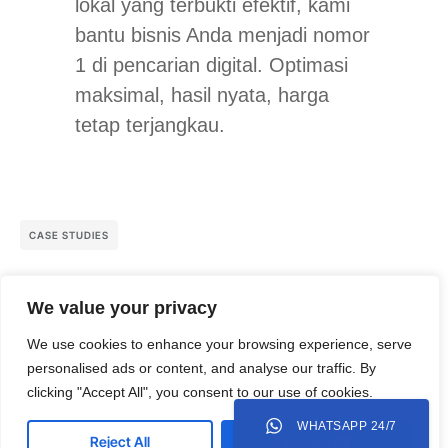
lokal yang terbukti efektif, kami
bantu bisnis Anda menjadi nomor
1 di pencarian digital. Optimasi
maksimal, hasil nyata, harga
tetap terjangkau.
CASE STUDIES
See More Case Studies
We value your privacy
We use cookies to enhance your browsing experience, serve
personalised ads or content, and analyse our traffic. By
clicking "Accept All", you consent to our use of cookies.
WHATSAPP 24/7
Reject All
Accept All