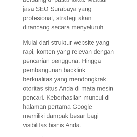
jasa SEO Surabaya yang
profesional, strategi akan
dirancang secara menyeluruh.
Mulai dari struktur website yang
rapi, konten yang relevan dengan
pencarian pengguna. Hingga
pembangunan backlink
berkualitas yang mendongkrak
otoritas situs Anda di mata mesin
pencari. Keberhasilan muncul di
halaman pertama Google
memiliki dampak besar bagi
visibilitas bisnis Anda.