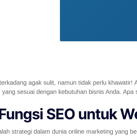
terkadang agak sulit, namun tidak perlu khawatir! 
ang sesuai dengan kebutuhan bisnis Anda. Apa sa
 Fungsi SEO untuk We
lah strategi dalam dunia online marketing yang be