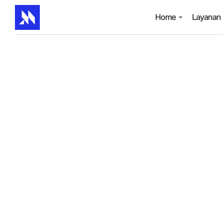
Home
Layanan