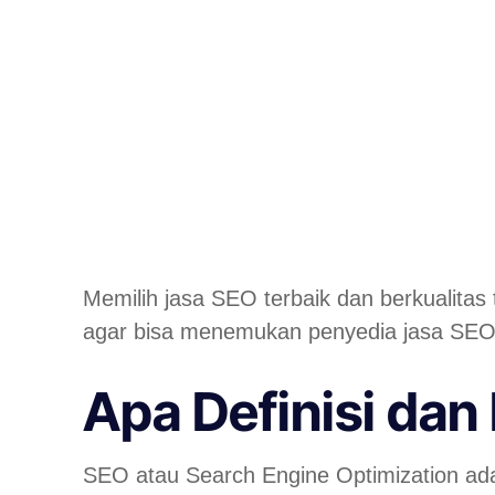
Memilih jasa SEO terbaik dan berkualitas 
agar bisa menemukan penyedia jasa SEO y
Apa Definisi dan
SEO atau
Search Engine Optimization
ada