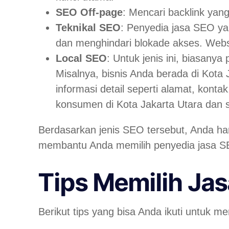
SEO Off-page
: Mencari
backlink
yang
Teknikal SEO
: Penyedia jasa SEO ya
dan menghindari blokade akses. Webs
Local SEO
: Untuk jenis ini, biasany
Misalnya, bisnis Anda berada di Kot
informasi detail seperti alamat, konta
konsumen di Kota Jakarta Utara dan 
Berdasarkan jenis SEO tersebut, Anda har
membantu Anda memilih penyedia jasa SEO
Tips Memilih Jas
Berikut tips yang bisa Anda ikuti untuk