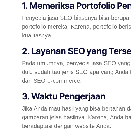
1. Memeriksa Portofolio Pe
Penyedia jasa SEO biasanya bisa berupa 
portofolio mereka. Karena, portofolio be
kualitasnya.
2. Layanan SEO yang Terse
Pada umumnya, penyedia jasa SEO yang te
dulu sudah tau jenis SEO apa yang Anda
dan SEO e-commerce.
3. Waktu Pengerjaan
Jika Anda mau hasil yang bisa bertahan 
gambaran jelas hasilnya. Karena, Anda b
beradaptasi dengan website Anda.