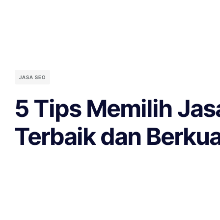
JASA SEO
5 Tips Memilih Ja
Terbaik dan Berkua