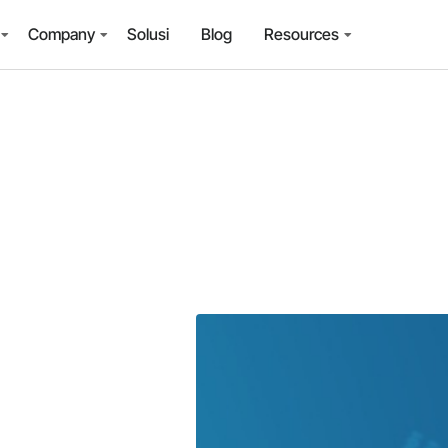
Company
Solusi
Blog
Resources