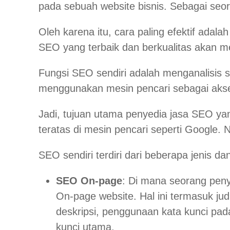
pada sebuah website bisnis. Sebagai seo
Oleh karena itu, cara paling efektif ada
SEO yang terbaik dan berkualitas akan
Fungsi SEO sendiri adalah menganalisis 
menggunakan mesin pencari sebagai aks
Jadi, tujuan utama penyedia jasa SEO yan
teratas di mesin pencari seperti Google.
SEO sendiri terdiri dari beberapa jenis 
SEO On-page
: Di mana seorang peny
On-page website. Hal ini termasuk jud
deskripsi, penggunaan kata kunci pada
kunci utama.