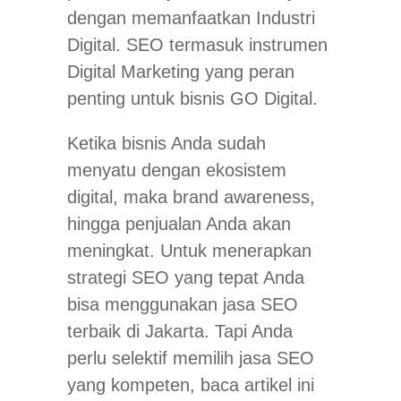
dengan memanfaatkan Industri
Digital. SEO termasuk instrumen
Digital Marketing yang peran
penting untuk bisnis GO Digital.
Ketika bisnis Anda sudah
menyatu dengan ekosistem
digital, maka
brand awareness
,
hingga penjualan Anda akan
meningkat. Untuk menerapkan
strategi SEO yang tepat Anda
bisa menggunakan jasa SEO
terbaik di Jakarta. Tapi Anda
perlu selektif memilih jasa SEO
yang kompeten, baca artikel ini