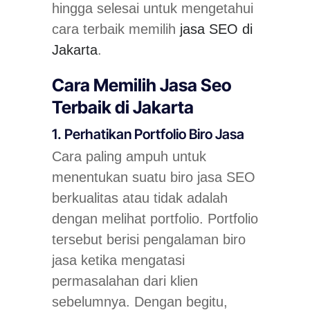
hingga selesai untuk mengetahui
cara terbaik memilih
jasa SEO di
Jakarta
.
Cara Memilih Jasa Seo
Terbaik di Jakarta
1. Perhatikan Portfolio Biro Jasa
Cara paling ampuh untuk
menentukan suatu biro jasa SEO
berkualitas atau tidak adalah
dengan melihat portfolio. Portfolio
tersebut berisi pengalaman biro
jasa ketika mengatasi
permasalahan dari klien
sebelumnya. Dengan begitu,