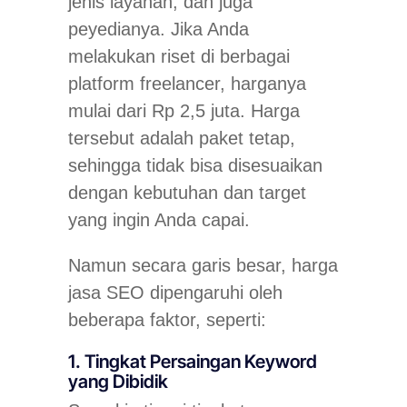
jenis layanan, dan juga
peyedianya. Jika Anda
melakukan riset di berbagai
platform freelancer, harganya
mulai dari Rp 2,5 juta. Harga
tersebut adalah paket tetap,
sehingga tidak bisa disesuaikan
dengan kebutuhan dan target
yang ingin Anda capai.
Namun secara garis besar, harga
jasa SEO dipengaruhi oleh
beberapa faktor, seperti:
1. Tingkat Persaingan Keyword
yang Dibidik