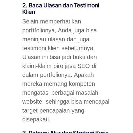
2. Baca Ulasan dan Testimoni
Klien
Selain memperhatikan
porftfolionya, Anda juga bisa
meninjau ulasan dan juga
testimoni klien sebelumnya.
Ulasan ini bisa jadi bukti dari
klaim-klaim biro jasa SEO di
dalam portfolionya. Apakah
mereka memang kompeten
mengatasi berbagai masalah
website, sehingga bisa mencapai
target pencapaian yang
disepakati.