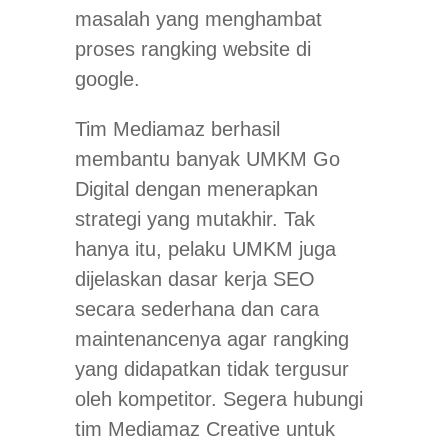
masalah yang menghambat
proses rangking website di
google.
Tim Mediamaz berhasil
membantu banyak UMKM Go
Digital dengan menerapkan
strategi yang mutakhir. Tak
hanya itu, pelaku UMKM juga
dijelaskan dasar kerja SEO
secara sederhana dan cara
maintenancenya agar rangking
yang didapatkan tidak tergusur
oleh kompetitor. Segera hubungi
tim Mediamaz Creative untuk