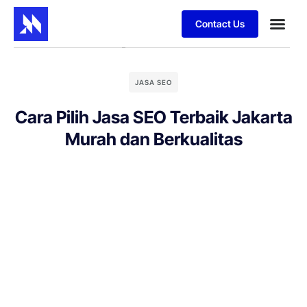
Contact Us
JASA SEO
Cara Pilih Jasa SEO Terbaik Jakarta
Murah dan Berkualitas