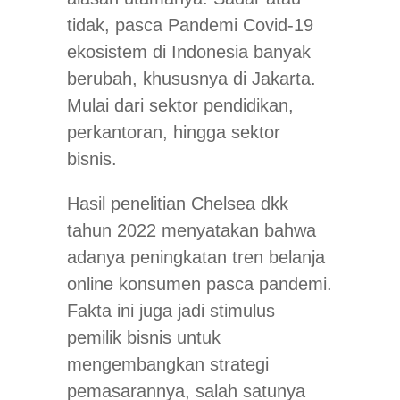
tidak, pasca Pandemi Covid-19
ekosistem di Indonesia banyak
berubah, khususnya di Jakarta.
Mulai dari sektor pendidikan,
perkantoran, hingga sektor
bisnis.
Hasil penelitian Chelsea dkk
tahun 2022 menyatakan bahwa
adanya peningkatan tren belanja
online konsumen pasca pandemi.
Fakta ini juga jadi stimulus
pemilik bisnis untuk
mengembangkan strategi
pemasarannya, salah satunya