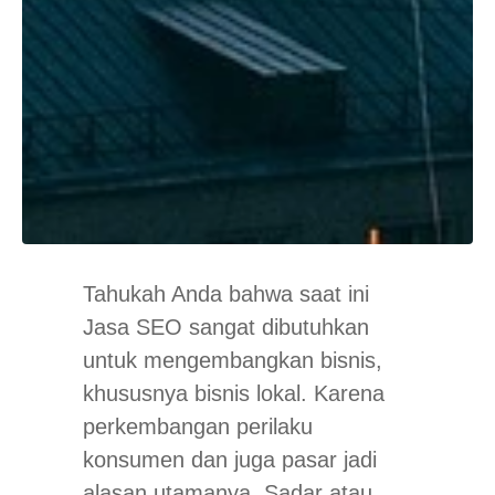
Tahukah Anda bahwa saat ini
Jasa SEO sangat dibutuhkan
untuk mengembangkan bisnis,
khususnya bisnis lokal. Karena
perkembangan perilaku
konsumen dan juga pasar jadi
alasan utamanya. Sadar atau