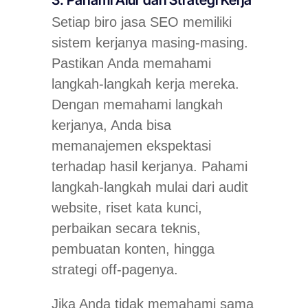
3. Pahami Alur dan Strategi Kerja
Setiap biro jasa SEO memiliki
sistem kerjanya masing-masing.
Pastikan Anda memahami
langkah-langkah kerja mereka.
Dengan memahami langkah
kerjanya, Anda bisa
memanajemen ekspektasi
terhadap hasil kerjanya. Pahami
langkah-langkah mulai dari audit
website, riset kata kunci,
perbaikan secara teknis,
pembuatan konten, hingga
strategi off-pagenya.
Jika Anda tidak memahami sama