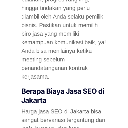
hingga tindakan yang perlu
diambil oleh Anda selaku pemilik
bisnis. Pastikan untuk memilih
biro jasa yang memiliki
kemampuan komunikasi baik, ya!
Anda bisa menilainya ketika
meeting sebelum
penandatanganan kontrak
kerjasama.
Berapa Biaya Jasa SEO di
Jakarta
Harga jasa SEO di Jakarta bisa
sangat bervariasi tergantung dari