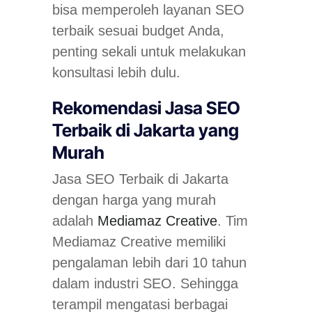
bisa memperoleh layanan SEO
terbaik sesuai budget Anda,
penting sekali untuk melakukan
konsultasi lebih dulu.
Rekomendasi Jasa SEO
Terbaik di Jakarta yang
Murah
Jasa SEO Terbaik di Jakarta
dengan harga yang murah
adalah
Mediamaz Creative
. Tim
Mediamaz Creative memiliki
pengalaman lebih dari 10 tahun
dalam industri SEO. Sehingga
terampil mengatasi berbagai