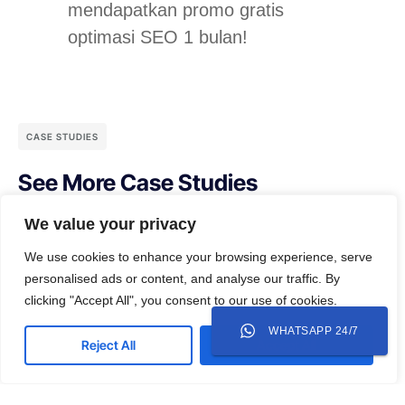
mendapatkan promo gratis
optimasi SEO 1 bulan!
CASE STUDIES
See More Case Studies
We value your privacy
We use cookies to enhance your browsing experience, serve
personalised ads or content, and analyse our traffic. By
clicking "Accept All", you consent to our use of cookies.
WHATSAPP 24/7
Reject All
Accept All