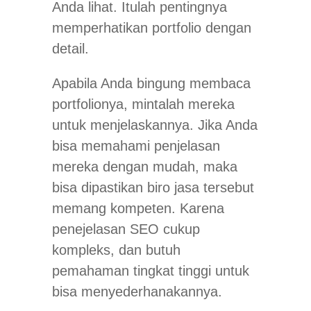
Anda lihat. Itulah pentingnya
memperhatikan portfolio dengan
detail.
Apabila Anda bingung membaca
portfolionya, mintalah mereka
untuk menjelaskannya. Jika Anda
bisa memahami penjelasan
mereka dengan mudah, maka
bisa dipastikan biro jasa tersebut
memang kompeten. Karena
penejelasan SEO cukup
kompleks, dan butuh
pemahaman tingkat tinggi untuk
bisa menyederhanakannya.