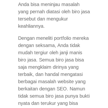
Anda bisa meninjau masalah
yang pernah diatasi oleh biro jasa
tersebut dan mengukur
keahliannya.
Dengan meneliti portfolio mereka
dengan seksama, Anda tidak
mudah tergiur oleh janji manis
biro jasa. Semua biro jasa bisa
saja mengklaim dirinya yang
terbaik, dan handal mengatasi
berbagai masalah website yang
berkaitan dengan SEO. Namun
tidak semua biro jasa punya bukti
nyata dan terukur yang bisa