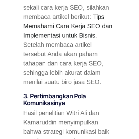
sekali cara kerja SEO, silahkan
membaca artikel berikut:
Tips
Memahami Cara Kerja SEO dan
Implementasi untuk Bisnis
.
Setelah membaca artikel
tersebut Anda akan paham
tahapan dan cara kerja SEO,
sehingga lebih akurat dalam
menilai suatu biro jasa SEO.
3. Pertimbangkan Pola
Komunikasinya
Hasil penelitian Witri Ali dan
Kamaruddin menyimpulkan
bahwa strategi komunikasi baik