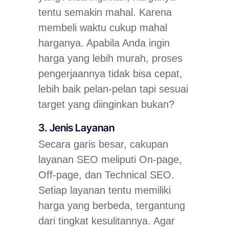
tentu semakin mahal. Karena
membeli waktu cukup mahal
harganya. Apabila Anda ingin
harga yang lebih murah, proses
pengerjaannya tidak bisa cepat,
lebih baik pelan-pelan tapi sesuai
target yang diinginkan bukan?
3. Jenis Layanan
Secara garis besar, cakupan
layanan SEO meliputi On-page,
Off-page, dan Technical SEO.
Setiap layanan tentu memiliki
harga yang berbeda, tergantung
dari tingkat kesulitannya. Agar