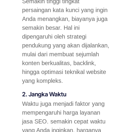
Semakin tinggi tingkat
persaingan kata kunci yang ingin
Anda menangkan, biayanya juga
semakin besar. Hal ini
dipengaruhi oleh strategi
pendukung yang akan dijalankan,
mulai dari membuat sejumlah
konten berkualitas, backlink,
hingga optimasi teknikal website
yang kompleks.
2. Jangka Waktu
Waktu juga menjadi faktor yang
mempengaruhi harga layanan
jasa SEO. semakin cepat waktu
yang Anda inginkan, harganya