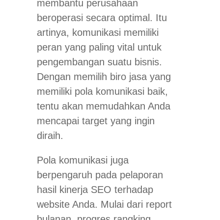
membantu perusahaan
beroperasi secara optimal. Itu
artinya, komunikasi memiliki
peran yang paling vital untuk
pengembangan suatu bisnis.
Dengan memilih biro jasa yang
memiliki pola komunikasi baik,
tentu akan memudahkan Anda
mencapai target yang ingin
diraih.
Pola komunikasi juga
berpengaruh pada pelaporan
hasil kinerja SEO terhadap
website Anda. Mulai dari report
bulanan, progres rangking,