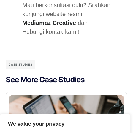
Mau berkonsultasi dulu? Silahkan
kunjungi website resmi
Mediamaz Creative
dan
Hubungi kontak kami!
CASE STUDIES
See More Case Studies
We value your privacy