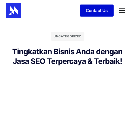
Contact Us
UNCATEGORIZED
Tingkatkan Bisnis Anda dengan
Jasa SEO Terpercaya & Terbaik!