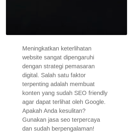
Meningkatkan keterlihatan
website sangat dipengaruhi
dengan strategi pemasaran
digital. Salah satu faktor
terpenting adalah membuat
konten yang sudah SEO
friendly
agar dapat terlihat oleh Google.
Apakah Anda kesulitan?
Gunakan jasa seo terpercaya
dan sudah berpengalaman!