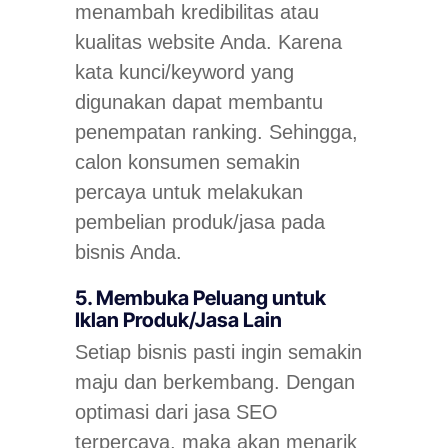
menambah kredibilitas atau
kualitas
website
Anda. Karena
kata kunci/keyword yang
digunakan dapat membantu
penempatan
ranking.
Sehingga,
calon konsumen semakin
percaya untuk melakukan
pembelian produk/jasa pada
bisnis Anda.
5. Membuka Peluang untuk
Iklan Produk/Jasa Lain
Setiap bisnis pasti ingin semakin
maju dan berkembang. Dengan
optimasi dari jasa SEO
terpercaya, maka akan menarik