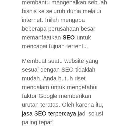
membantu mengenalkan sebuah
bisnis ke seluruh dunia melalui
internet. Inilah mengapa
beberapa perusahaan besar
memanfaatkan
SEO
untuk
mencapai tujuan tertentu.
Membuat suatu website yang
sesuai dengan SEO tidaklah
mudah. Anda butuh riset
mendalam untuk mengetahui
faktor Google memberikan
urutan teratas. Oleh karena itu,
jasa SEO terpercaya
jadi solusi
paling tepat!