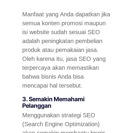
Manfaat yang Anda dapatkan jika
semua konten promosi maupun
isi website sudah sesuai SEO
adalah peningkatan pembelian
produk atau pemakaian jasa.
Oleh karena itu, jasa SEO yang
terpercaya akan memastikan
bahwa bisnis Anda bisa
mencapai hal tersebut.
3. Semakin Memahami
Pelanggan
Menggunakan strategi SEO
(
Search Engine Optimization
)