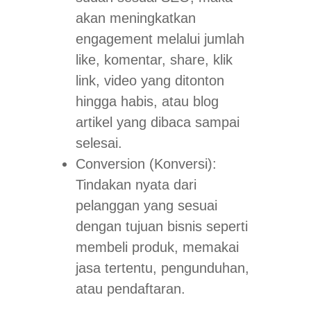
akan meningkatkan
engagement melalui jumlah
like, komentar, share, klik
link, video yang ditonton
hingga habis, atau blog
artikel yang dibaca sampai
selesai.
Conversion
(Konversi):
Tindakan nyata dari
pelanggan yang sesuai
dengan tujuan bisnis seperti
membeli produk, memakai
jasa tertentu, pengunduhan,
atau pendaftaran.