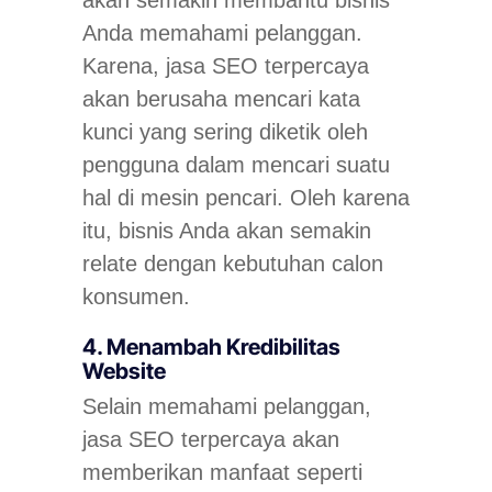
akan semakin membantu bisnis
Anda memahami pelanggan.
Karena, jasa SEO terpercaya
akan berusaha mencari kata
kunci yang sering diketik oleh
pengguna dalam mencari suatu
hal di mesin pencari. Oleh karena
itu, bisnis Anda akan semakin
relate
dengan kebutuhan calon
konsumen.
4. Menambah Kredibilitas
Website
Selain memahami pelanggan,
jasa SEO terpercaya akan
memberikan manfaat seperti