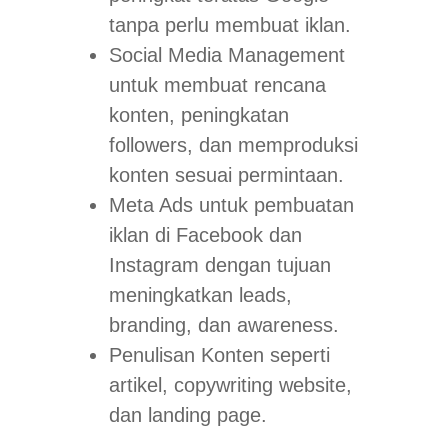
tanpa perlu membuat iklan.
Social Media Management
untuk membuat rencana
konten, peningkatan
followers, dan memproduksi
konten sesuai permintaan.
Meta Ads untuk pembuatan
iklan di Facebook dan
Instagram dengan tujuan
meningkatkan
leads,
branding,
dan
awareness
.
Penulisan Konten seperti
artikel,
copywriting website,
dan
landing page
.