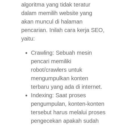
algoritma yang tidak teratur
dalam memilih
website
yang
akan muncul di halaman
pencarian. Inilah cara kerja SEO,
yaitu:
Crawling: Sebuah mesin
pencari memiliki
robot/crawlers untuk
mengumpulkan konten
terbaru yang ada di internet.
Indexing: Saat proses
pengumpulan, konten-konten
tersebut harus melalui proses
pengecekan apakah sudah