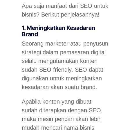
Apa saja manfaat dari SEO untuk
bisnis? Berikut penjelasannya!
1. Meningkatkan Kesadaran
Brand
Seorang marketer atau penyusun
strategi dalam pemasaran digital
selalu mengutamakan konten
sudah SEO
friendly.
SEO dapat
digunakan untuk meningkatkan
kesadaran akan suatu
brand
.
Apabila konten yang dibuat
sudah diterapkan dengan SEO,
maka mesin pencari akan lebih
mudah mencari nama bisnis