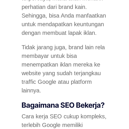
perhatian dari brand kain.
Sehingga, bisa Anda manfaatkan
untuk mendapatkan keuntungan
dengan membuat lapak iklan.
Tidak jarang juga,
brand
lain rela
membayar untuk bisa
menempatkan iklan mereka ke
website yang sudah terjangkau
traffic
Google atau platform
lainnya.
Bagaimana SEO Bekerja?
Cara kerja SEO cukup kompleks,
terlebih Google memiliki