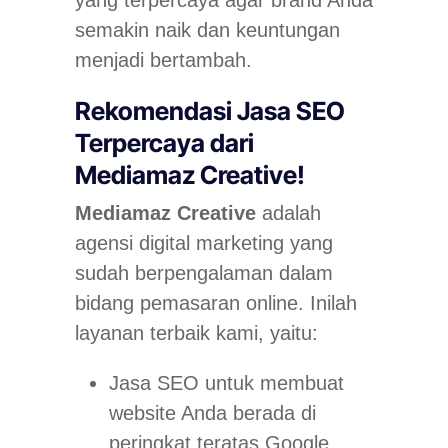
semakin naik dan keuntungan
menjadi bertambah.
Rekomendasi Jasa SEO
Terpercaya dari
Mediamaz Creative!
Mediamaz Creative
adalah
agensi digital marketing yang
sudah berpengalaman dalam
bidang pemasaran online. Inilah
layanan terbaik kami, yaitu:
Jasa SEO untuk membuat
website Anda berada di
peringkat teratas Google