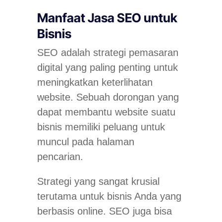
Manfaat Jasa SEO untuk
Bisnis
SEO adalah strategi pemasaran
digital yang paling penting untuk
meningkatkan keterlihatan
website. Sebuah dorongan yang
dapat membantu website suatu
bisnis memiliki peluang untuk
muncul pada halaman
pencarian.
Strategi yang sangat krusial
terutama untuk bisnis Anda yang
berbasis
online
. SEO juga bisa