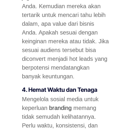
Anda. Kemudian mereka akan
tertarik untuk mencari tahu lebih
dalam, apa value dari bisnis
Anda. Apakah sesuai dengan
keinginan mereka atau tidak. Jika
sesuai audiens tersebut bisa
diconvert menjadi
hot leads
yang
berpotensi mendatangkan
banyak keuntungan.
4. Hemat Waktu dan Tenaga
Mengelola sosial media untuk
keperluan
branding
memang
tidak semudah kelihatannya.
Perlu waktu, konsistensi, dan