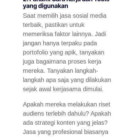
yang digunakan
Saat memilih jasa sosial media
terbaik, pastikan untuk
memeriksa faktor lainnya. Jadi
jangan hanya terpaku pada
portofolio yang apik, tanyakan
juga bagaimana proses kerja
mereka. Tanyakan langkah-
langkah apa saja yang dilakukan
sejak awal kerjasama dimulai.
Apakah mereka melakukan riset
audiens terlebih dahulu? Apakah
ada strategi konten yang jelas?
Jasa yang profesional biasanya