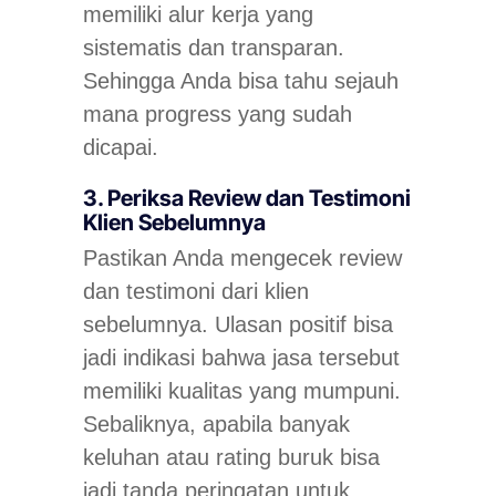
memiliki alur kerja yang
sistematis dan transparan.
Sehingga Anda bisa tahu sejauh
mana progress yang sudah
dicapai.
3. Periksa Review dan Testimoni
Klien Sebelumnya
Pastikan Anda mengecek review
dan testimoni dari klien
sebelumnya. Ulasan positif bisa
jadi indikasi bahwa jasa tersebut
memiliki kualitas yang mumpuni.
Sebaliknya, apabila banyak
keluhan atau rating buruk bisa
jadi tanda peringatan untuk