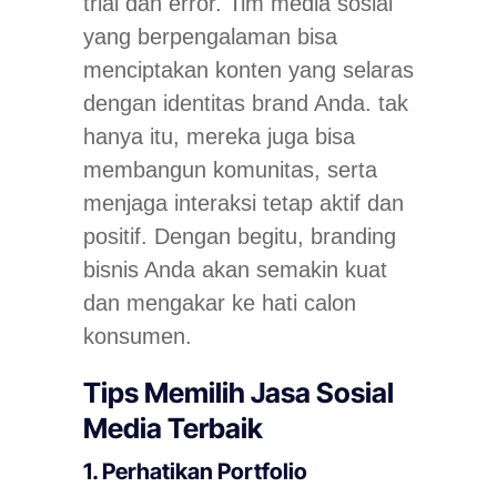
trial
dan
error
. Tim media sosial
yang berpengalaman bisa
menciptakan konten yang selaras
dengan identitas brand Anda. tak
hanya itu, mereka juga bisa
membangun komunitas, serta
menjaga interaksi tetap aktif dan
positif. Dengan begitu, branding
bisnis Anda akan semakin kuat
dan mengakar ke hati calon
konsumen.
Tips Memilih Jasa Sosial
Media Terbaik
1. Perhatikan Portfolio