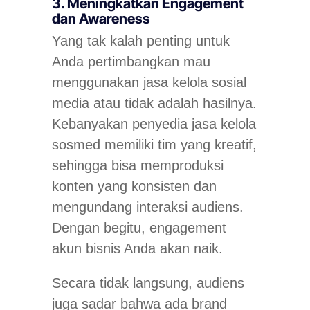
3. Meningkatkan Engagement
dan Awareness
Yang tak kalah penting untuk
Anda pertimbangkan mau
menggunakan jasa kelola sosial
media atau tidak adalah hasilnya.
Kebanyakan penyedia jasa kelola
sosmed memiliki tim yang kreatif,
sehingga bisa memproduksi
konten yang konsisten dan
mengundang interaksi audiens.
Dengan begitu, engagement
akun bisnis Anda akan naik.
Secara tidak langsung, audiens
juga sadar bahwa ada brand