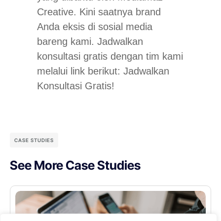
Creative. Kini saatnya brand
Anda eksis di sosial media
bareng kami. Jadwalkan
konsultasi gratis dengan tim kami
melalui link berikut: Jadwalkan
Konsultasi Gratis!
CASE STUDIES
See More Case Studies