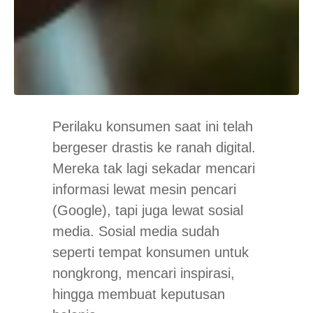
Perilaku konsumen saat ini telah
bergeser drastis ke ranah digital.
Mereka tak lagi sekadar mencari
informasi lewat mesin pencari
(Google), tapi juga lewat sosial
media. Sosial media sudah
seperti tempat konsumen untuk
nongkrong, mencari inspirasi,
hingga membuat keputusan