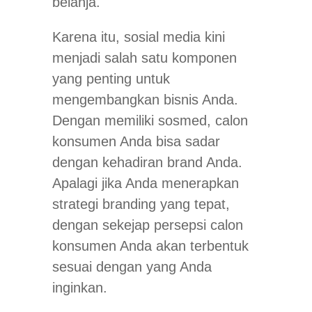
belanja.
Karena itu, sosial media kini
menjadi salah satu komponen
yang penting untuk
mengembangkan bisnis Anda.
Dengan memiliki sosmed, calon
konsumen Anda bisa sadar
dengan kehadiran brand Anda.
Apalagi jika Anda menerapkan
strategi branding yang tepat,
dengan sekejap persepsi calon
konsumen Anda akan terbentuk
sesuai dengan yang Anda
inginkan.