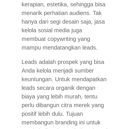
kerapian, estetika, sehingga bisa
menarik perhatian audiens. Tak
hanya dari segi desain saja, jasa
kelola sosial media juga
membuat copywriting yang
mampu mendatangkan leads.
Leads adalah prospek yang bisa
Anda kelola menjadi sumber
keuntungan. Untuk mendapatkan
leads secara organik dengan
biaya yang lebih murah, tentu
perlu dibangun citra merek yang
positif lebih dulu. Tujuan
membangun branding ini untuk