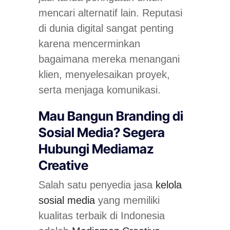
mencari alternatif lain. Reputasi
di dunia digital sangat penting
karena mencerminkan
bagaimana mereka menangani
klien, menyelesaikan proyek,
serta menjaga komunikasi.
Mau Bangun Branding di
Sosial Media? Segera
Hubungi Mediamaz
Creative
Salah satu penyedia jasa
kelola
sosial media
yang memiliki
kualitas terbaik di Indonesia