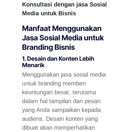
Konsultasi dengan jasa Sosial
Media untuk Bisnis
Manfaat Menggunakan
Jasa Sosial Media untuk
Branding Bisnis
1. Desain dan Konten Lebih
Menarik
Menggunakan jasa sosial media
untuk branding memberi
keuntungan besar, terutama
dalam hal tampilan dan pesan
yang Anda sampaikan kepada
audiens. Desain konten yang
dibuat akan memperhatikan