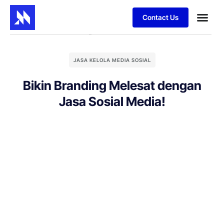
Contact Us
JASA KELOLA MEDIA SOSIAL
Bikin Branding Melesat dengan
Jasa Sosial Media!