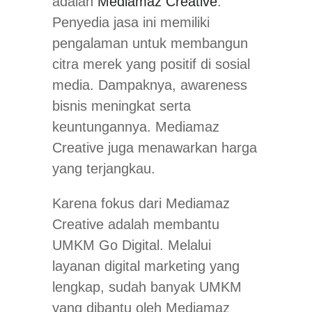
adalah
Mediamaz Creative
.
Penyedia jasa ini memiliki
pengalaman untuk membangun
citra merek yang positif di sosial
media. Dampaknya, awareness
bisnis meningkat serta
keuntungannya. Mediamaz
Creative juga menawarkan harga
yang terjangkau.
Karena fokus dari Mediamaz
Creative adalah membantu
UMKM Go Digital. Melalui
layanan digital marketing yang
lengkap, sudah banyak UMKM
yang dibantu oleh Mediamaz