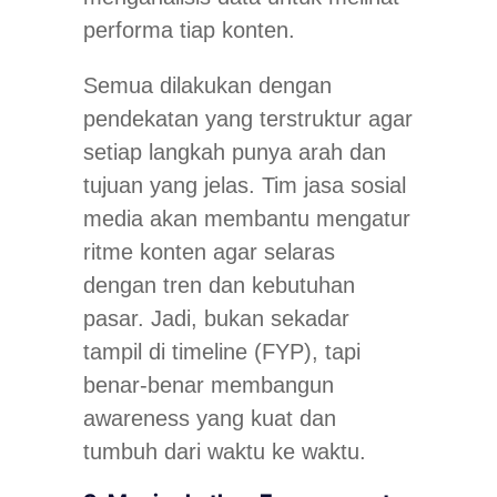
performa tiap konten.
Semua dilakukan dengan
pendekatan yang terstruktur agar
setiap langkah punya arah dan
tujuan yang jelas. Tim jasa sosial
media akan membantu mengatur
ritme konten agar selaras
dengan tren dan kebutuhan
pasar. Jadi, bukan sekadar
tampil di timeline (FYP), tapi
benar-benar membangun
awareness yang kuat dan
tumbuh dari waktu ke waktu.