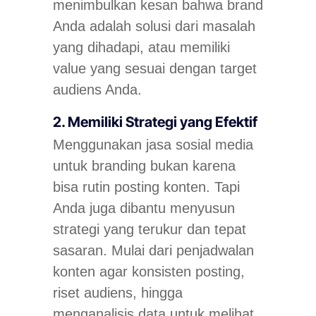
menimbulkan kesan bahwa brand
Anda adalah solusi dari masalah
yang dihadapi, atau memiliki
value yang sesuai dengan target
audiens Anda.
2. Memiliki Strategi yang Efektif
Menggunakan jasa sosial media
untuk branding bukan karena
bisa rutin posting konten. Tapi
Anda juga dibantu menyusun
strategi yang terukur dan tepat
sasaran. Mulai dari penjadwalan
konten agar konsisten posting,
riset audiens, hingga
menganalisis data untuk melihat