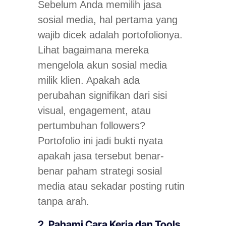
Sebelum Anda memilih jasa
sosial media, hal pertama yang
wajib dicek adalah portofolionya.
Lihat bagaimana mereka
mengelola akun sosial media
milik klien. Apakah ada
perubahan signifikan dari sisi
visual, engagement, atau
pertumbuhan followers?
Portofolio ini jadi bukti nyata
apakah jasa tersebut benar-
benar paham strategi sosial
media atau sekadar posting rutin
tanpa arah.
2. Pahami Cara Kerja dan Tools