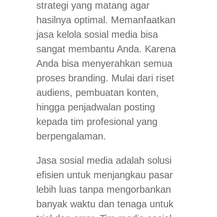
strategi yang matang agar
hasilnya optimal. Memanfaatkan
jasa kelola sosial media bisa
sangat membantu Anda. Karena
Anda bisa menyerahkan semua
proses branding. Mulai dari riset
audiens, pembuatan konten,
hingga penjadwalan posting
kepada tim profesional yang
berpengalaman.
Jasa sosial media adalah solusi
efisien untuk menjangkau pasar
lebih luas tanpa mengorbankan
banyak waktu dan tenaga untuk