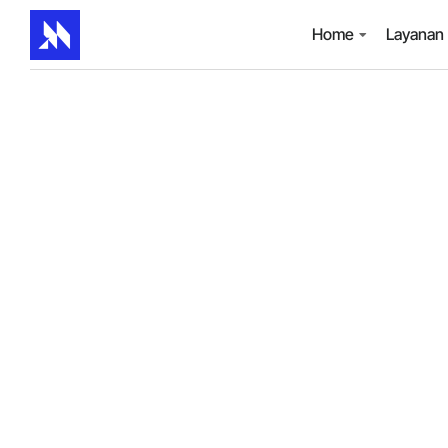
Home
Layanan