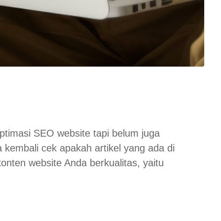
ptimasi SEO website tapi belum juga
 kembali cek apakah artikel yang ada di
nten website Anda berkualitas, yaitu