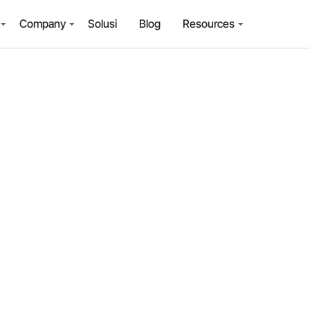
Company
Solusi
Blog
Resources