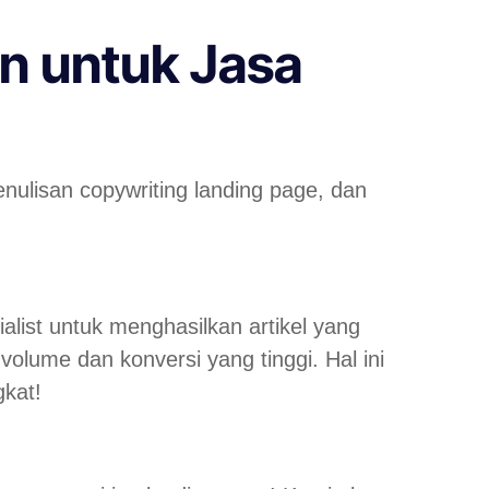
n untuk Jasa
enulisan copywriting landing page, dan
alist untuk menghasilkan artikel yang
volume dan konversi yang tinggi. Hal ini
kat!