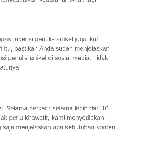
pas, agensi penulis artikel juga ikut
i itu, pastikan Anda sudah menjelaskan
enulis artikel di sosial media. Tidak
satunya!
. Selama berkarir selama lebih dari 10
ak perlu khawatir, kami menyediakan
g saja menjelaskan apa kebutuhan konten