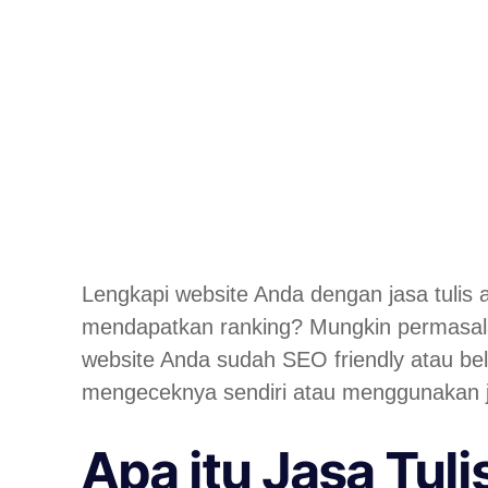
Lengkapi website Anda dengan jasa tulis
mendapatkan ranking? Mungkin permasalaha
website Anda sudah SEO friendly atau bel
mengeceknya sendiri atau menggunakan jas
Apa itu Jasa Tuli