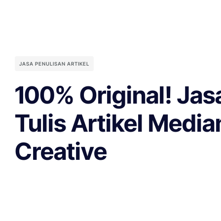
JASA PENULISAN ARTIKEL
100% Original! Jas
Tulis Artikel Medi
Creative