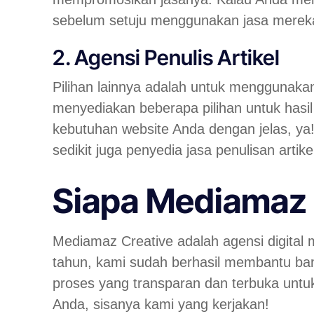
sebelum setuju menggunakan jasa merek
2. Agensi Penulis Artikel
Pilihan lainnya adalah untuk menggunakan ja
menyediakan beberapa pilihan untuk hasil
kebutuhan website Anda dengan jelas, ya!
sedikit juga penyedia jasa penulisan arti
Siapa Mediamaz 
Mediamaz Creative adalah agensi digital 
tahun, kami sudah berhasil membantu ba
proses yang transparan dan terbuka untu
Anda, sisanya kami yang kerjakan!